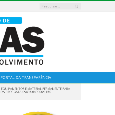
PORTAL DA TRANSPARÊNCIA
E EQUIPAMENTOS E MATERIAL PERMANENTE PARA
3 DA PROPOSTA 09635.649000/1150-