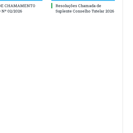
 DE CHAMAMENTO
Resoluções Chamada de
 Nº 02/2026
Suplente Conselho Tutelar 2026