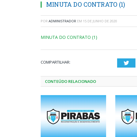
MINUTA DO CONTRATO (1)
POR
ADMINISTRADOR
EM
15 DE JUNHO DE 2020
MINUTA DO CONTRATO (1)
COMPARTILHAR:
Twi
CONTEÚDO RELACIONADO