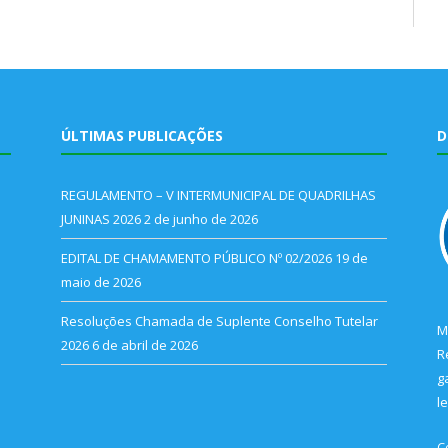
ÚLTIMAS PUBLICAÇÕES
D
REGULAMENTO – V INTERMUNICIPAL DE QUADRILHAS
JUNINAS 2026
2 de junho de 2026
EDITAL DE CHAMAMENTO PÚBLICO Nº 02/2026
19 de
maio de 2026
Resoluções Chamada de Suplente Conselho Tutelar
M
2026
6 de abril de 2026
R
g
l
C