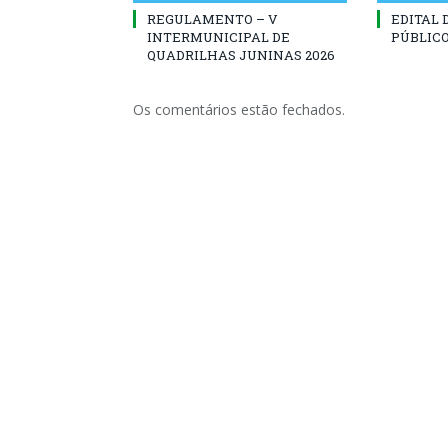
REGULAMENTO – V
EDITAL
INTERMUNICIPAL DE
PÚBLICO
QUADRILHAS JUNINAS 2026
Os comentários estão fechados.