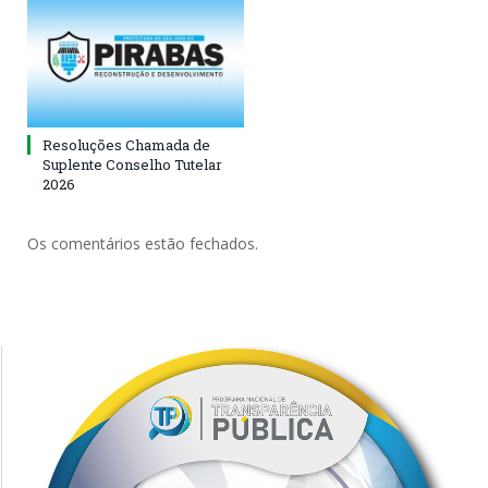
Resoluções Chamada de
Suplente Conselho Tutelar
2026
Os comentários estão fechados.