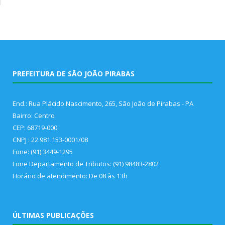
PREFEITURA DE SÃO JOÃO PIRABAS
End.: Rua Plácido Nascimento, 265, São João de Pirabas - PA
Bairro: Centro
CEP: 68719-000
CNPJ : 22.981.153-0001/08
Fone: (91) 3449-1295
Fone Departamento de Tributos: (91) 98483-2802
Horário de atendimento: De 08 às 13h
ÚLTIMAS PUBLICAÇÕES