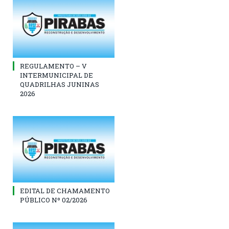
REGULAMENTO – V
INTERMUNICIPAL DE
QUADRILHAS JUNINAS
2026
EDITAL DE CHAMAMENTO
PÚBLICO Nº 02/2026