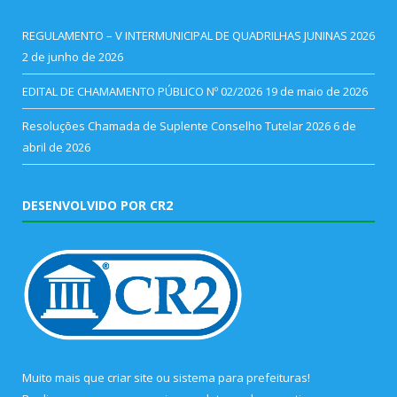
REGULAMENTO – V INTERMUNICIPAL DE QUADRILHAS JUNINAS 2026
2 de junho de 2026
EDITAL DE CHAMAMENTO PÚBLICO Nº 02/2026
19 de maio de 2026
Resoluções Chamada de Suplente Conselho Tutelar 2026
6 de
abril de 2026
DESENVOLVIDO POR CR2
Muito mais que
criar site
ou
sistema para prefeituras
!