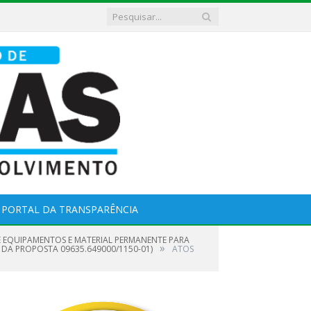
PORTAL DA TRANSPARÊNCIA
E EQUIPAMENTOS E MATERIAL PERMANENTE PARA
»
 DA PROPOSTA 09635.649000/1150-01)
ATOS