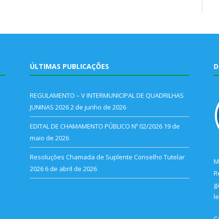
ÚLTIMAS PUBLICAÇÕES
D
REGULAMENTO – V INTERMUNICIPAL DE QUADRILHAS
JUNINAS 2026
2 de junho de 2026
EDITAL DE CHAMAMENTO PÚBLICO Nº 02/2026
19 de
maio de 2026
Resoluções Chamada de Suplente Conselho Tutelar
M
2026
6 de abril de 2026
R
g
l
C