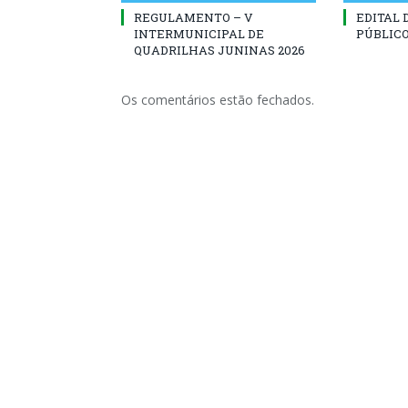
REGULAMENTO – V
EDITAL
INTERMUNICIPAL DE
PÚBLICO
QUADRILHAS JUNINAS 2026
Os comentários estão fechados.