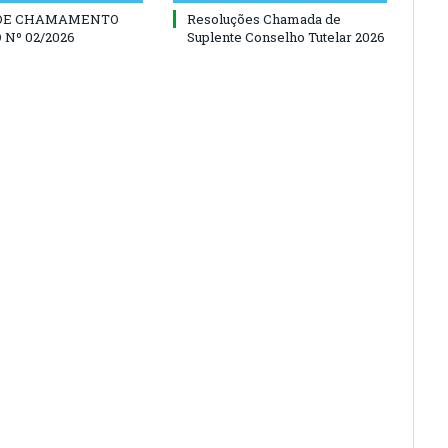
 DE CHAMAMENTO
Resoluções Chamada de
 Nº 02/2026
Suplente Conselho Tutelar 2026