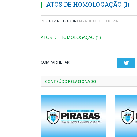
ATOS DE HOMOLOGAÇÃO (1)
POR
ADMINISTRADOR
EM
24 DE AGOSTO DE 2020
ATOS DE HOMOLOGAÇÃO (1)
COMPARTILHAR:
Twi
CONTEÚDO RELACIONADO