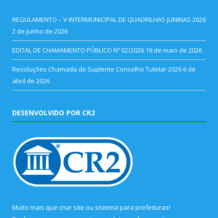
REGULAMENTO – V INTERMUNICIPAL DE QUADRILHAS JUNINAS 2026
2 de junho de 2026
EDITAL DE CHAMAMENTO PÚBLICO Nº 02/2026
19 de maio de 2026
Resoluções Chamada de Suplente Conselho Tutelar 2026
6 de
abril de 2026
DESENVOLVIDO POR CR2
Muito mais que
criar site
ou
sistema para prefeituras
!