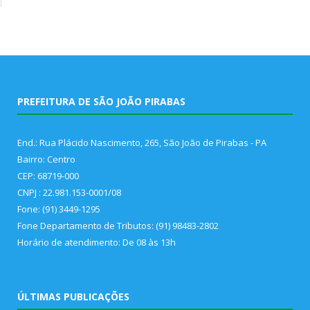
PREFEITURA DE SÃO JOÃO PIRABAS
End.: Rua Plácido Nascimento, 265, São João de Pirabas - PA
Bairro: Centro
CEP: 68719-000
CNPJ : 22.981.153-0001/08
Fone: (91) 3449-1295
Fone Departamento de Tributos: (91) 98483-2802
Horário de atendimento: De 08 às 13h
ÚLTIMAS PUBLICAÇÕES