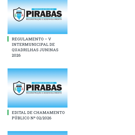
REGULAMENTO – V
INTERMUNICIPAL DE
QUADRILHAS JUNINAS
2026
EDITAL DE CHAMAMENTO
PÚBLICO Nº 02/2026