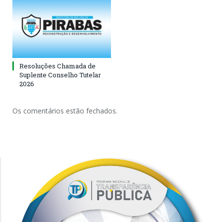
Resoluções Chamada de
Suplente Conselho Tutelar
2026
Os comentários estão fechados.