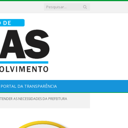
PORTAL DA TRANSPARÊNCIA
ATENDER AS NECESSIDADES DA PREFEITURA