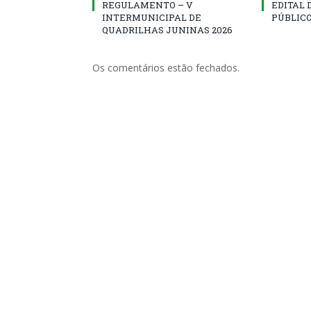
REGULAMENTO – V
EDITAL
INTERMUNICIPAL DE
PÚBLICO
QUADRILHAS JUNINAS 2026
Os comentários estão fechados.