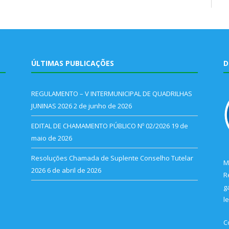
ÚLTIMAS PUBLICAÇÕES
D
REGULAMENTO – V INTERMUNICIPAL DE QUADRILHAS
JUNINAS 2026
2 de junho de 2026
EDITAL DE CHAMAMENTO PÚBLICO Nº 02/2026
19 de
maio de 2026
Resoluções Chamada de Suplente Conselho Tutelar
M
2026
6 de abril de 2026
R
g
l
C