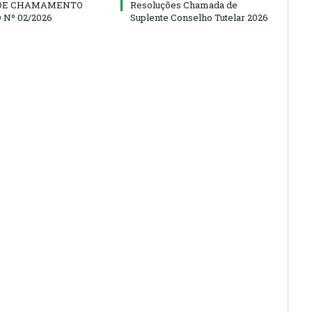
 DE CHAMAMENTO
Resoluções Chamada de
 Nº 02/2026
Suplente Conselho Tutelar 2026