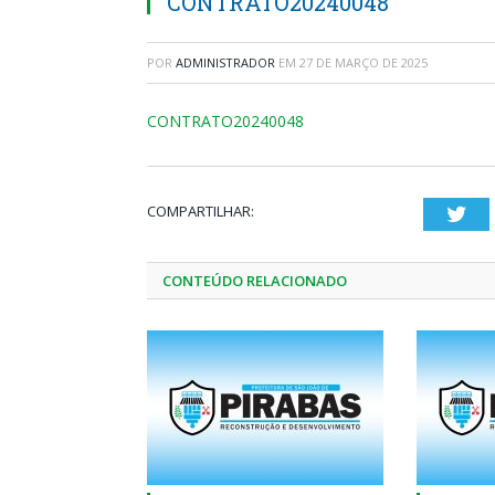
CONTRATO20240048
POR
ADMINISTRADOR
EM
27 DE MARÇO DE 2025
CONTRATO20240048
COMPARTILHAR:
Twi
CONTEÚDO RELACIONADO