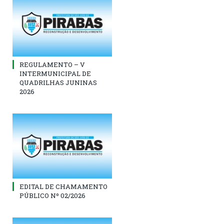
REGULAMENTO – V
INTERMUNICIPAL DE
QUADRILHAS JUNINAS
2026
EDITAL DE CHAMAMENTO
PÚBLICO Nº 02/2026