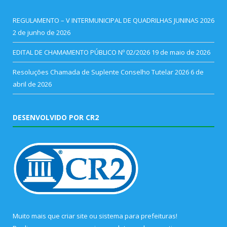
REGULAMENTO – V INTERMUNICIPAL DE QUADRILHAS JUNINAS 2026
2 de junho de 2026
EDITAL DE CHAMAMENTO PÚBLICO Nº 02/2026
19 de maio de 2026
Resoluções Chamada de Suplente Conselho Tutelar 2026
6 de
abril de 2026
DESENVOLVIDO POR CR2
Muito mais que
criar site
ou
sistema para prefeituras
!