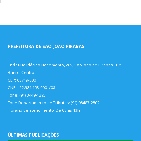
PREFEITURA DE SÃO JOÃO PIRABAS
End.: Rua Plácido Nascimento, 265, São João de Pirabas - PA
Bairro: Centro
CEP: 68719-000
CNPJ : 22.981.153-0001/08
Fone: (91) 3449-1295
Fone Departamento de Tributos: (91) 98483-2802
Horário de atendimento: De 08 às 13h
ÚLTIMAS PUBLICAÇÕES