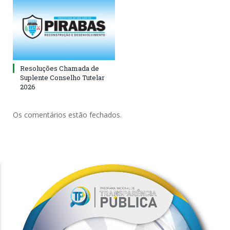
Resoluções Chamada de
Suplente Conselho Tutelar
2026
Os comentários estão fechados.