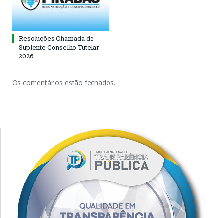
Resoluções Chamada de
Suplente Conselho Tutelar
2026
Os comentários estão fechados.