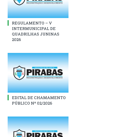
REGULAMENTO – V
INTERMUNICIPAL DE
QUADRILHAS JUNINAS
2026
EDITAL DE CHAMAMENTO
PÚBLICO Nº 02/2026