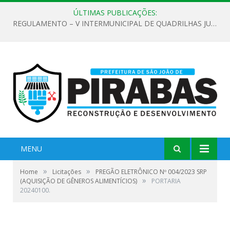
ÚLTIMAS PUBLICAÇÕES:
REGULAMENTO – V INTERMUNICIPAL DE QUADRILHAS JUNINAS 2026
MENU
»
»
Home
Licitações
PREGÃO ELETRÔNICO Nº 004/2023 SRP
»
(AQUISIÇÃO DE GÊNEROS ALIMENTÍCIOS)
PORTARIA
20240100.