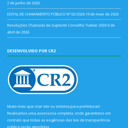
2 de junho de 2026
EDITAL DE CHAMAMENTO PÚBLICO Nº 02/2026
19 de maio de 2026
Resoluções Chamada de Suplente Conselho Tutelar 2026
6 de
abril de 2026
DESENVOLVIDO POR CR2
Muito mais que
criar site
ou
sistema para prefeituras
!
Realizamos uma
assessoria
completa, onde garantimos em
contrato que todas as exigências das
leis de transparência
pública
serão atendidas.