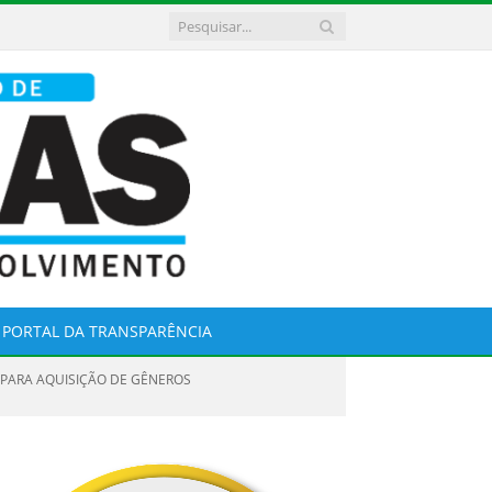
PORTAL DA TRANSPARÊNCIA
 PARA AQUISIÇÃO DE GÊNEROS