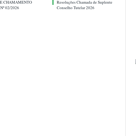
DE CHAMAMENTO
Resoluções Chamada de Suplente
Nº 02/2026
Conselho Tutelar 2026