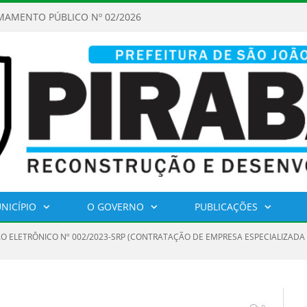
MAMENTO PÚBLICO Nº 02/2026
NICÍPIO
O GOVERNO
PUBLICAÇÕES
O ELETRÔNICO Nº 002/2023-SRP (CONTRATAÇÃO DE EMPRESA ESPECIALIZADA