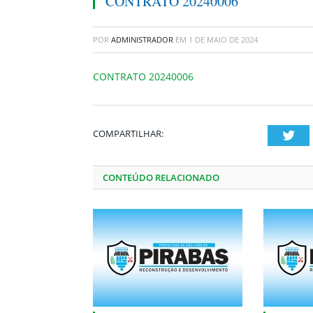
CONTRATO 20240006
POR
ADMINISTRADOR
EM
1 DE MAIO DE 2024
CONTRATO 20240006
COMPARTILHAR:
Twi
CONTEÚDO RELACIONADO