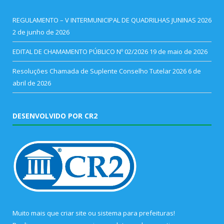
REGULAMENTO – V INTERMUNICIPAL DE QUADRILHAS JUNINAS 2026
2 de junho de 2026
EDITAL DE CHAMAMENTO PÚBLICO Nº 02/2026
19 de maio de 2026
Resoluções Chamada de Suplente Conselho Tutelar 2026
6 de
abril de 2026
DESENVOLVIDO POR CR2
Muito mais que
criar site
ou
sistema para prefeituras
!