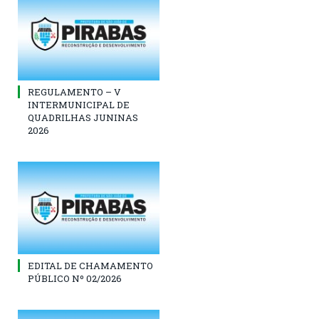
REGULAMENTO – V
INTERMUNICIPAL DE
QUADRILHAS JUNINAS
2026
EDITAL DE CHAMAMENTO
PÚBLICO Nº 02/2026