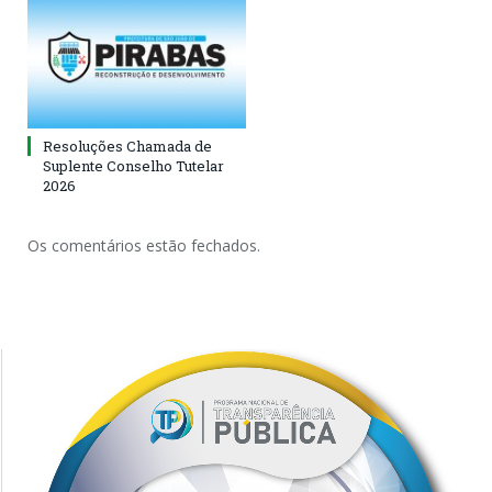
Resoluções Chamada de
Suplente Conselho Tutelar
2026
Os comentários estão fechados.