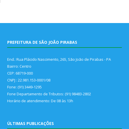
PREFEITURA DE SÃO JOÃO PIRABAS
End.: Rua Plácido Nascimento, 265, São João de Pirabas - PA
Bairro: Centro
CEP: 68719-000
CNPJ : 22.981.153-0001/08
Fone: (91) 3449-1295
Fone Departamento de Tributos: (91) 98483-2802
Horário de atendimento: De 08 às 13h
ÚLTIMAS PUBLICAÇÕES