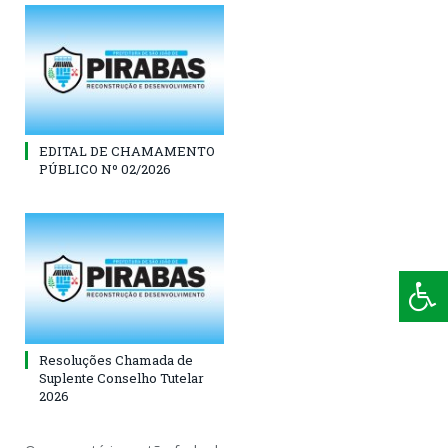
EDITAL DE CHAMAMENTO
PÚBLICO Nº 02/2026
Resoluções Chamada de
Suplente Conselho Tutelar
2026