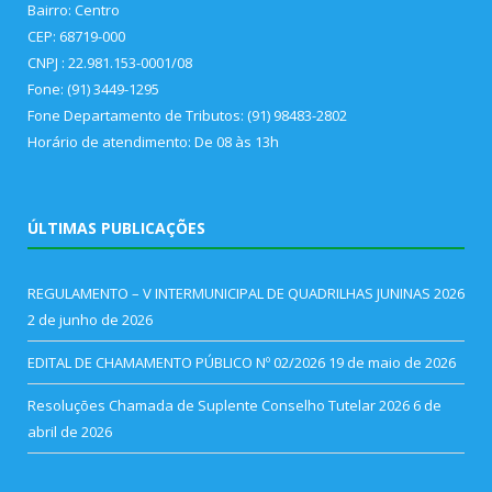
Bairro: Centro
CEP: 68719-000
CNPJ : 22.981.153-0001/08
Fone: (91) 3449-1295
Fone Departamento de Tributos: (91) 98483-2802
Horário de atendimento: De 08 às 13h
ÚLTIMAS PUBLICAÇÕES
REGULAMENTO – V INTERMUNICIPAL DE QUADRILHAS JUNINAS 2026
2 de junho de 2026
EDITAL DE CHAMAMENTO PÚBLICO Nº 02/2026
19 de maio de 2026
Resoluções Chamada de Suplente Conselho Tutelar 2026
6 de
abril de 2026