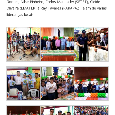
Gomes, Nilse Pinheiro, Carlos Maneschy (SETET), Cleide
Oliveira (EMATER) e Ray Tavares (PARAPAZ), além de varias
lideranças locais.