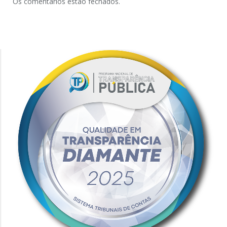
Os comentários estão fechados.