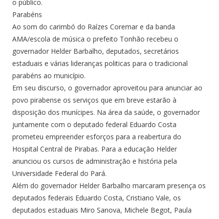
o público.
Parabéns
Ao som do carimbó do Raízes Coremar e da banda
AMA/escola de música o prefeito Tonhão recebeu o
governador Helder Barbalho, deputados, secretários
estaduais e várias lideranças politicas para o tradicional
parabéns ao município.
Em seu discurso, o governador aproveitou para anunciar ao
povo pirabense os serviços que em breve estarão à
disposição dos munícipes. Na área da saúde, o governador
juntamente com o deputado federal Eduardo Costa
prometeu empreender esforços para a reabertura do
Hospital Central de Pirabas. Para a educação Helder
anunciou os cursos de administração e história pela
Universidade Federal do Pará.
Além do governador Helder Barbalho marcaram presença os
deputados federais Eduardo Costa, Cristiano Vale, os
deputados estaduais Miro Sanova, Michele Begot, Paula