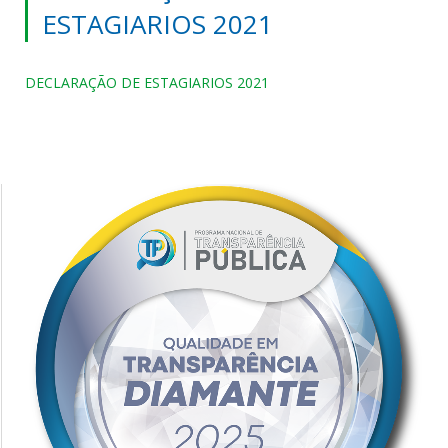
ESTAGIARIOS 2021
DECLARAÇÃO DE ESTAGIARIOS 2021