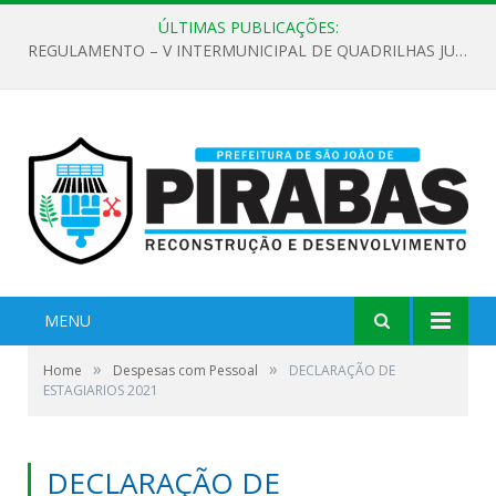
ÚLTIMAS PUBLICAÇÕES:
REGULAMENTO – V INTERMUNICIPAL DE QUADRILHAS JUNINAS 2026
MENU
»
»
Home
Despesas com Pessoal
DECLARAÇÃO DE
ESTAGIARIOS 2021
DECLARAÇÃO DE