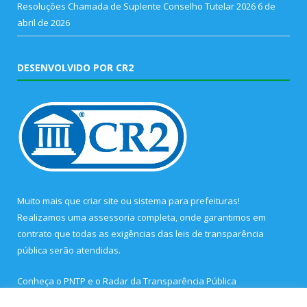
Resoluções Chamada de Suplente Conselho Tutelar 2026
6 de
abril de 2026
DESENVOLVIDO POR CR2
Muito mais que
criar site
ou
sistema para prefeituras
!
Realizamos uma
assessoria
completa, onde garantimos em
contrato que todas as exigências das
leis de transparência
pública
serão atendidas.
Conheça o
PNTP
e o
Radar da Transparência Pública