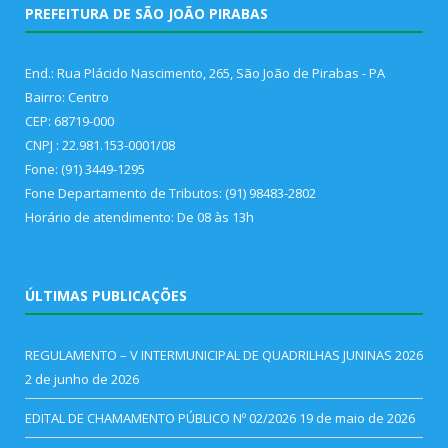
PREFEITURA DE SÃO JOÃO PIRABAS
End.: Rua Plácido Nascimento, 265, São João de Pirabas - PA
Bairro: Centro
CEP: 68719-000
CNPJ : 22.981.153-0001/08
Fone: (91) 3449-1295
Fone Departamento de Tributos: (91) 98483-2802
Horário de atendimento: De 08 às 13h
ÚLTIMAS PUBLICAÇÕES
REGULAMENTO – V INTERMUNICIPAL DE QUADRILHAS JUNINAS 2026
2 de junho de 2026
EDITAL DE CHAMAMENTO PÚBLICO Nº 02/2026
19 de maio de 2026