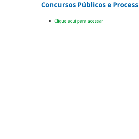
Concursos Públicos e Process
Clique aqui para acessar