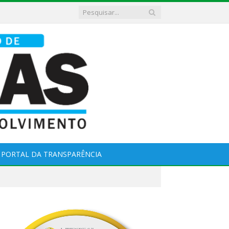
PORTAL DA TRANSPARÊNCIA