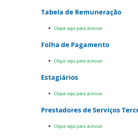
Tabela de Remuneração
Clique aqui para acessar
Folha de Pagamento
Clique aqui para acessar
Estagiários
Clique aqui para acessar
Prestadores de Serviços Terc
Clique aqui para acessar