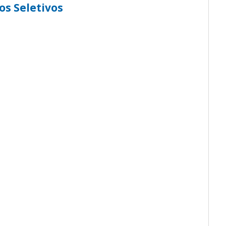
os Seletivos