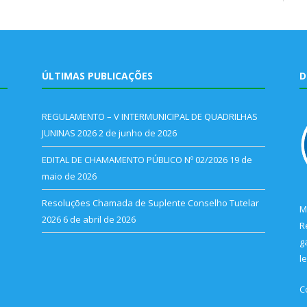
ÚLTIMAS PUBLICAÇÕES
D
REGULAMENTO – V INTERMUNICIPAL DE QUADRILHAS
JUNINAS 2026
2 de junho de 2026
EDITAL DE CHAMAMENTO PÚBLICO Nº 02/2026
19 de
maio de 2026
Resoluções Chamada de Suplente Conselho Tutelar
M
2026
6 de abril de 2026
R
g
l
C