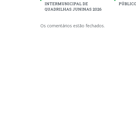
INTERMUNICIPAL DE
PÚBLICO
QUADRILHAS JUNINAS 2026
Os comentários estão fechados.