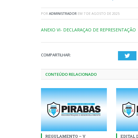
POR
ADMINISTRADOR
EM
7 DE AGOSTO DE 2025
ANEXO VI- DECLARAÇAO DE REPRESENTAÇÃO
COMPARTILHAR:
Twi
CONTEÚDO RELACIONADO
REGULAMENTO – V
EDITAL