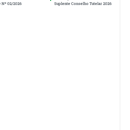
 Nº 02/2026
Suplente Conselho Tutelar 2026