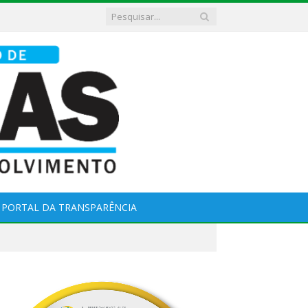
PORTAL DA TRANSPARÊNCIA