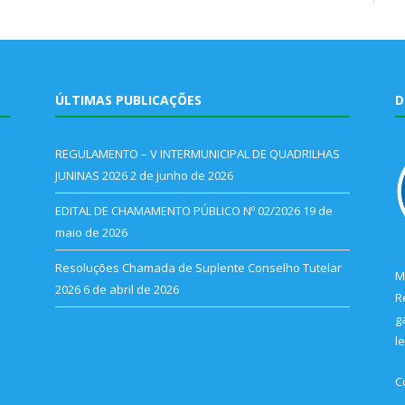
ÚLTIMAS PUBLICAÇÕES
D
REGULAMENTO – V INTERMUNICIPAL DE QUADRILHAS
JUNINAS 2026
2 de junho de 2026
EDITAL DE CHAMAMENTO PÚBLICO Nº 02/2026
19 de
maio de 2026
Resoluções Chamada de Suplente Conselho Tutelar
M
2026
6 de abril de 2026
R
g
l
C