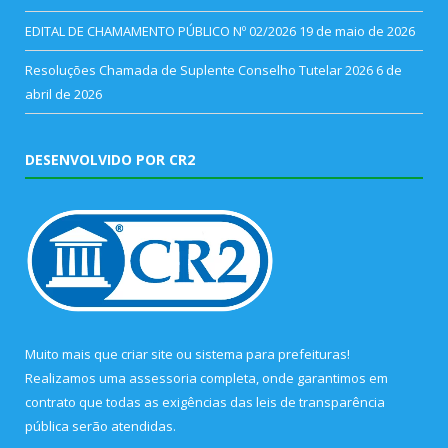
EDITAL DE CHAMAMENTO PÚBLICO Nº 02/2026
19 de maio de 2026
Resoluções Chamada de Suplente Conselho Tutelar 2026
6 de
abril de 2026
DESENVOLVIDO POR CR2
Muito mais que
criar site
ou
sistema para prefeituras
!
Realizamos uma
assessoria
completa, onde garantimos em
contrato que todas as exigências das
leis de transparência
pública
serão atendidas.