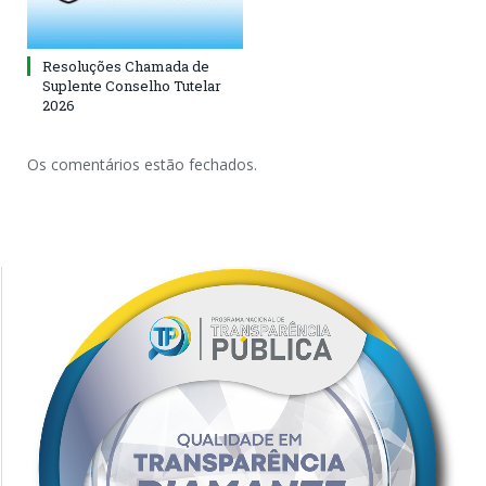
Resoluções Chamada de
Suplente Conselho Tutelar
2026
Os comentários estão fechados.