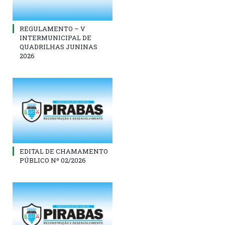
REGULAMENTO – V
INTERMUNICIPAL DE
QUADRILHAS JUNINAS
2026
EDITAL DE CHAMAMENTO
PÚBLICO Nº 02/2026