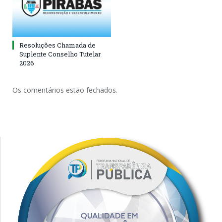
Resoluções Chamada de
Suplente Conselho Tutelar
2026
Os comentários estão fechados.