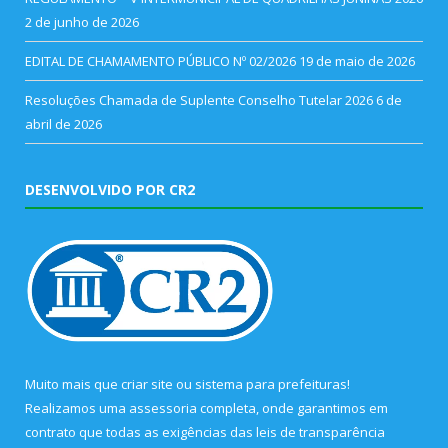
2 de junho de 2026
EDITAL DE CHAMAMENTO PÚBLICO Nº 02/2026
19 de maio de 2026
Resoluções Chamada de Suplente Conselho Tutelar 2026
6 de
abril de 2026
DESENVOLVIDO POR CR2
Muito mais que
criar site
ou
sistema para prefeituras
!
Realizamos uma
assessoria
completa, onde garantimos em
contrato que todas as exigências das
leis de transparência