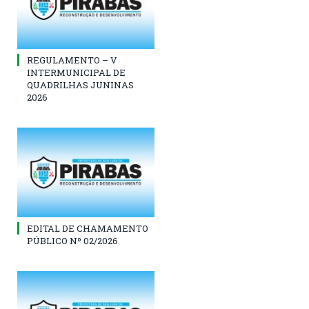
REGULAMENTO – V
INTERMUNICIPAL DE
QUADRILHAS JUNINAS
2026
EDITAL DE CHAMAMENTO
PÚBLICO Nº 02/2026