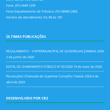
Fone: (91) 3449-1295
Fone Departamento de Tributos: (91) 98483-2802
Horário de atendimento: De 08 às 13h
ÚLTIMAS PUBLICAÇÕES
REGULAMENTO – V INTERMUNICIPAL DE QUADRILHAS JUNINAS 2026
2 de junho de 2026
EDITAL DE CHAMAMENTO PÚBLICO Nº 02/2026
19 de maio de 2026
Resoluções Chamada de Suplente Conselho Tutelar 2026
6 de
abril de 2026
DESENVOLVIDO POR CR2