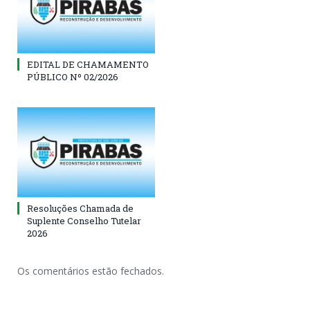
EDITAL DE CHAMAMENTO
PÚBLICO Nº 02/2026
Resoluções Chamada de
Suplente Conselho Tutelar
2026
Os comentários estão fechados.