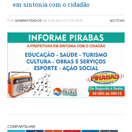
em sintonia com o cidadão
POR
ADMINISTRADOR
EM
6 DE AGOSTO DE 2018
NOTÍCIAS
COMPARTILHAR: