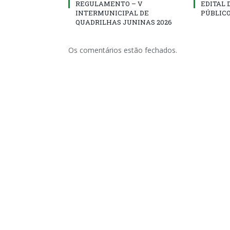
REGULAMENTO – V
EDITAL
INTERMUNICIPAL DE
PÚBLICO
QUADRILHAS JUNINAS 2026
Os comentários estão fechados.