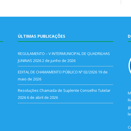
ÚLTIMAS PUBLICAÇÕES
D
REGULAMENTO – V INTERMUNICIPAL DE QUADRILHAS
JUNINAS 2026
2 de junho de 2026
EDITAL DE CHAMAMENTO PÚBLICO Nº 02/2026
19 de
maio de 2026
Resoluções Chamada de Suplente Conselho Tutelar
M
2026
6 de abril de 2026
R
g
l
C