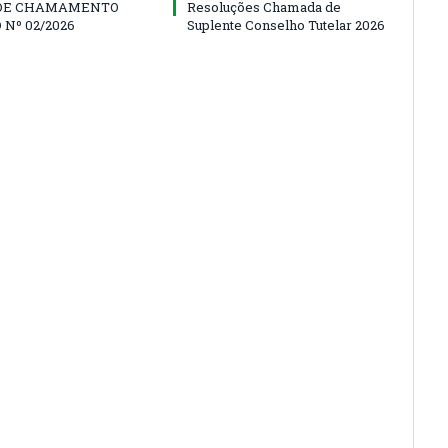
 DE CHAMAMENTO
Resoluções Chamada de
 Nº 02/2026
Suplente Conselho Tutelar 2026