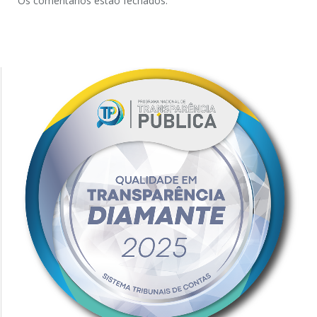
Os comentários estão fechados.