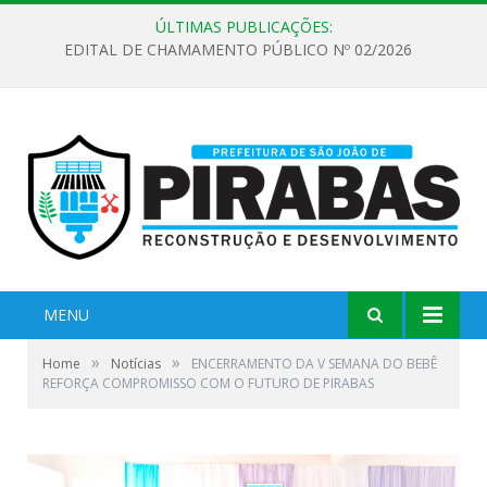
ÚLTIMAS PUBLICAÇÕES:
EDITAL DE CHAMAMENTO PÚBLICO Nº 02/2026
MENU
»
»
Home
Notícias
ENCERRAMENTO DA V SEMANA DO BEBÊ
REFORÇA COMPROMISSO COM O FUTURO DE PIRABAS