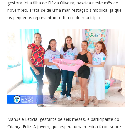
gestora foi a filha de Flávia Oliveira, nascida neste mês de
novembro. Trata-se de uma manifestação simbólica, já que
os pequenos representam o futuro do município.
Manuele Leticia, gestante de seis meses, é participante do
Criança Feliz. A jovem, que espera uma menina falou sobre