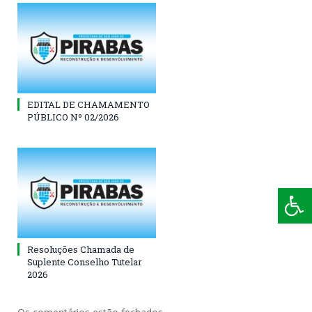
EDITAL DE CHAMAMENTO
PÚBLICO Nº 02/2026
Resoluções Chamada de
Suplente Conselho Tutelar
2026