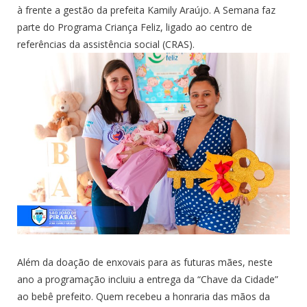
à frente a gestão da prefeita Kamily Araújo. A Semana faz
parte do Programa Criança Feliz, ligado ao centro de
referências da assistência social (CRAS).
Além da doação de enxovais para as futuras mães, neste
ano a programação incluiu a entrega da “Chave da Cidade”
ao bebê prefeito. Quem recebeu a honraria das mãos da