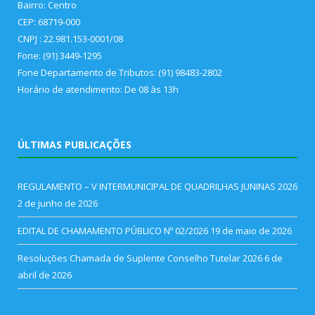
Bairro: Centro
CEP: 68719-000
CNPJ : 22.981.153-0001/08
Fone: (91) 3449-1295
Fone Departamento de Tributos: (91) 98483-2802
Horário de atendimento: De 08 às 13h
ÚLTIMAS PUBLICAÇÕES
REGULAMENTO – V INTERMUNICIPAL DE QUADRILHAS JUNINAS 2026
2 de junho de 2026
EDITAL DE CHAMAMENTO PÚBLICO Nº 02/2026
19 de maio de 2026
Resoluções Chamada de Suplente Conselho Tutelar 2026
6 de
abril de 2026