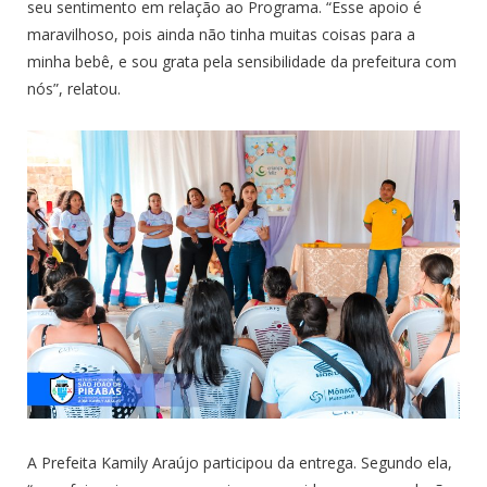
seu sentimento em relação ao Programa. “Esse apoio é
maravilhoso, pois ainda não tinha muitas coisas para a
minha bebê, e sou grata pela sensibilidade da prefeitura com
nós”, relatou.
A Prefeita Kamily Araújo participou da entrega. Segundo ela,