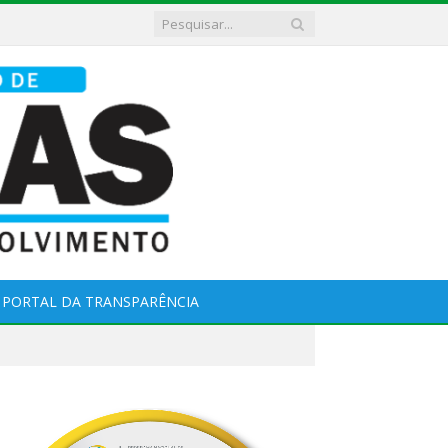
PORTAL DA TRANSPARÊNCIA