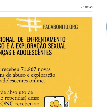
NOTÍCIAS