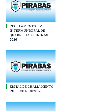
REGULAMENTO – V
INTERMUNICIPAL DE
QUADRILHAS JUNINAS
2026
EDITAL DE CHAMAMENTO
PÚBLICO Nº 02/2026