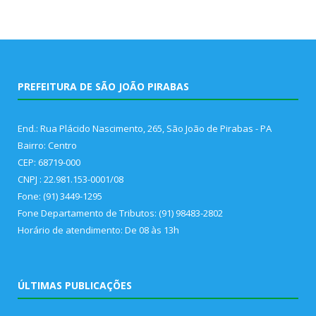
PREFEITURA DE SÃO JOÃO PIRABAS
End.: Rua Plácido Nascimento, 265, São João de Pirabas - PA
Bairro: Centro
CEP: 68719-000
CNPJ : 22.981.153-0001/08
Fone: (91) 3449-1295
Fone Departamento de Tributos: (91) 98483-2802
Horário de atendimento: De 08 às 13h
ÚLTIMAS PUBLICAÇÕES