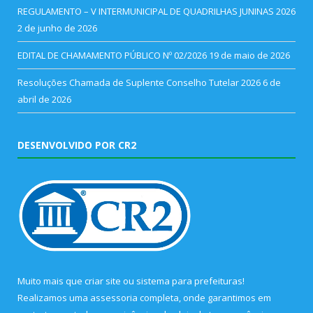
REGULAMENTO – V INTERMUNICIPAL DE QUADRILHAS JUNINAS 2026
2 de junho de 2026
EDITAL DE CHAMAMENTO PÚBLICO Nº 02/2026
19 de maio de 2026
Resoluções Chamada de Suplente Conselho Tutelar 2026
6 de
abril de 2026
DESENVOLVIDO POR CR2
Muito mais que
criar site
ou
sistema para prefeituras
!
Realizamos uma
assessoria
completa, onde garantimos em