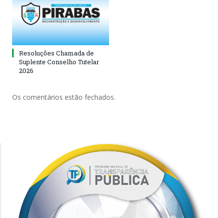
Resoluções Chamada de
Suplente Conselho Tutelar
2026
Os comentários estão fechados.