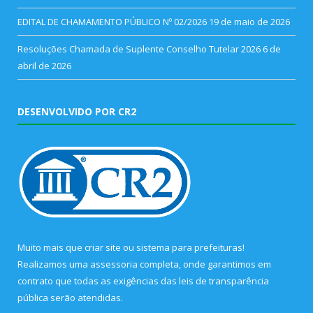
EDITAL DE CHAMAMENTO PÚBLICO Nº 02/2026
19 de maio de 2026
Resoluções Chamada de Suplente Conselho Tutelar 2026
6 de
abril de 2026
DESENVOLVIDO POR CR2
Muito mais que
criar site
ou
sistema para prefeituras
!
Realizamos uma
assessoria
completa, onde garantimos em
contrato que todas as exigências das
leis de transparência
pública
serão atendidas.