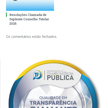
Resoluções Chamada de
Suplente Conselho Tutelar
2026
Os comentários estão fechados.