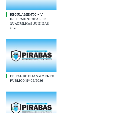
REGULAMENTO – V
INTERMUNICIPAL DE
QUADRILHAS JUNINAS
2026
EDITAL DE CHAMAMENTO
PÚBLICO Nº 02/2026