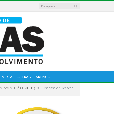
PORTAL DA TRANSPARÊNCIA
»
ENTAMENTO À COVID-19)
Dispensa de Licitação