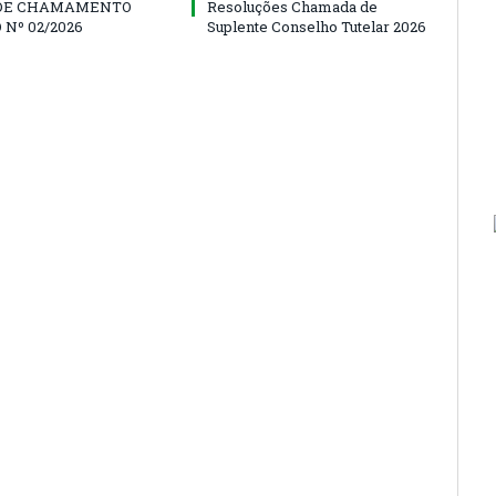
 DE CHAMAMENTO
Resoluções Chamada de
 Nº 02/2026
Suplente Conselho Tutelar 2026