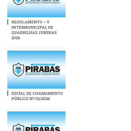
REGULAMENTO – V
INTERMUNICIPAL DE
QUADRILHAS JUNINAS
2026
EDITAL DE CHAMAMENTO
PÚBLICO Nº 02/2026