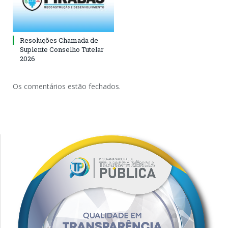
Resoluções Chamada de
Suplente Conselho Tutelar
2026
Os comentários estão fechados.