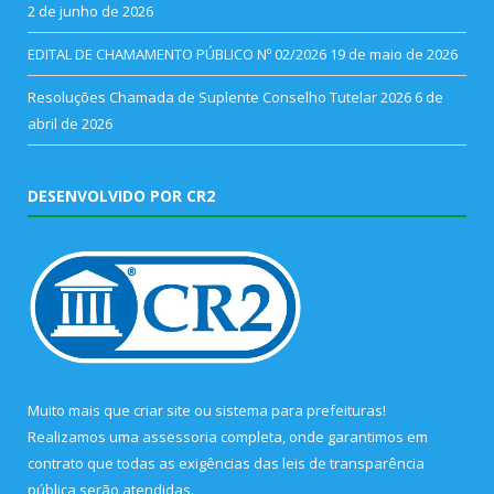
2 de junho de 2026
EDITAL DE CHAMAMENTO PÚBLICO Nº 02/2026
19 de maio de 2026
Resoluções Chamada de Suplente Conselho Tutelar 2026
6 de
abril de 2026
DESENVOLVIDO POR CR2
Muito mais que
criar site
ou
sistema para prefeituras
!
Realizamos uma
assessoria
completa, onde garantimos em
contrato que todas as exigências das
leis de transparência
pública
serão atendidas.