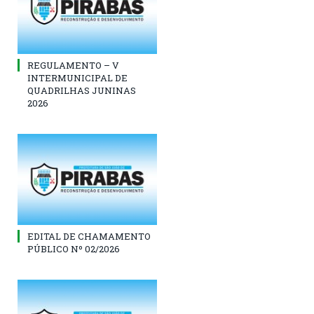
REGULAMENTO – V
INTERMUNICIPAL DE
QUADRILHAS JUNINAS
2026
EDITAL DE CHAMAMENTO
PÚBLICO Nº 02/2026