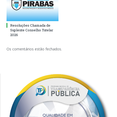
Resoluções Chamada de
Suplente Conselho Tutelar
2026
Os comentários estão fechados.