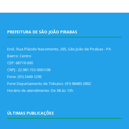
PREFEITURA DE SÃO JOÃO PIRABAS
End.: Rua Plácido Nascimento, 265, São João de Pirabas - PA
Bairro: Centro
CEP: 68719-000
CNPJ : 22.981.153-0001/08
Fone: (91) 3449-1295
Fone Departamento de Tributos: (91) 98483-2802
Horário de atendimento: De 08 às 13h
ÚLTIMAS PUBLICAÇÕES