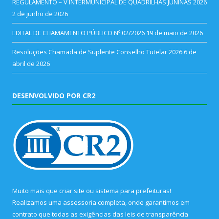
REGULAMENTO – V INTERMUNICIPAL DE QUADRILHAS JUNINAS 2026
2 de junho de 2026
EDITAL DE CHAMAMENTO PÚBLICO Nº 02/2026
19 de maio de 2026
Resoluções Chamada de Suplente Conselho Tutelar 2026
6 de
abril de 2026
DESENVOLVIDO POR CR2
Muito mais que
criar site
ou
sistema para prefeituras
!
Realizamos uma
assessoria
completa, onde garantimos em
contrato que todas as exigências das
leis de transparência