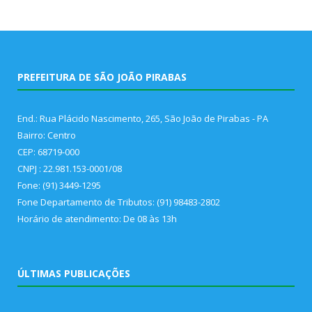
PREFEITURA DE SÃO JOÃO PIRABAS
End.: Rua Plácido Nascimento, 265, São João de Pirabas - PA
Bairro: Centro
CEP: 68719-000
CNPJ : 22.981.153-0001/08
Fone: (91) 3449-1295
Fone Departamento de Tributos: (91) 98483-2802
Horário de atendimento: De 08 às 13h
ÚLTIMAS PUBLICAÇÕES