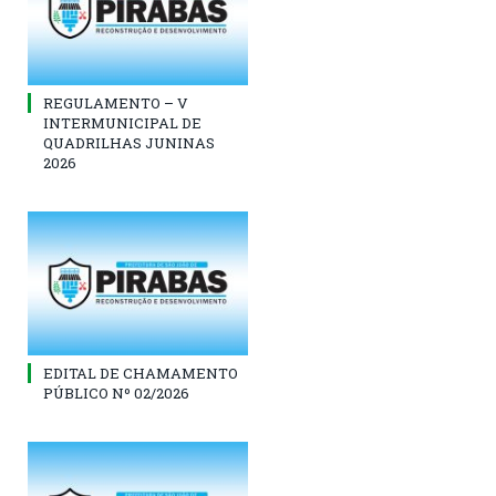
REGULAMENTO – V
INTERMUNICIPAL DE
QUADRILHAS JUNINAS
2026
EDITAL DE CHAMAMENTO
PÚBLICO Nº 02/2026