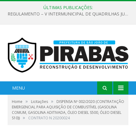
ÚLTIMAS PUBLICAÇÕES:
REGULAMENTO – V INTERMUNICIPAL DE QUADRILHAS JUNINAS 2026
MENU
»
»
Home
Licitações
DISPENSA Nº 002/2020 (CONTRATAÇÃO
EMERGENCIAL PARA AQUISIÇÃO DE COMBUSTÍVEL (GASOLINA
COMUM, GASOLINA ADITIVADA, ÓLEO DIESEL S500, ÓLEO DIESEL
»
S10))
CONTRATO N 20200024