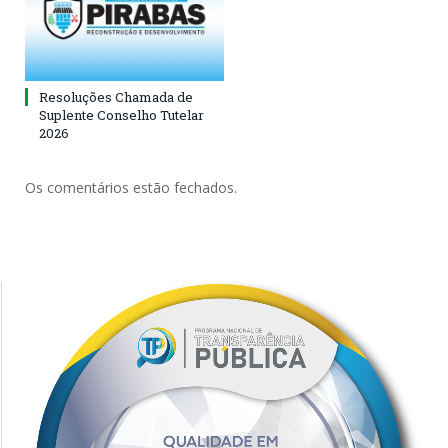
Resoluções Chamada de
Suplente Conselho Tutelar
2026
Os comentários estão fechados.