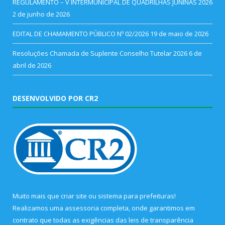
REGULAMENTO – V INTERMUNICIPAL DE QUADRILHAS JUNINAS 2026
2 de junho de 2026
EDITAL DE CHAMAMENTO PÚBLICO Nº 02/2026
19 de maio de 2026
Resoluções Chamada de Suplente Conselho Tutelar 2026
6 de
abril de 2026
DESENVOLVIDO POR CR2
Muito mais que
criar site
ou
sistema para prefeituras
!
Realizamos uma
assessoria
completa, onde garantimos em
contrato que todas as exigências das
leis de transparência