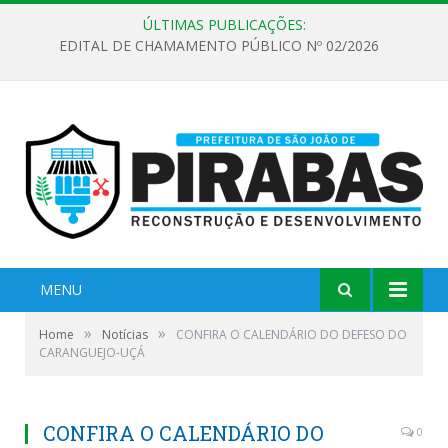
ÚLTIMAS PUBLICAÇÕES:
EDITAL DE CHAMAMENTO PÚBLICO Nº 02/2026
MENU
»
»
Home
Notícias
CONFIRA O CALENDÁRIO DO DEFESO DO
CARANGUEJO-UÇÁ
CONFIRA O CALENDÁRIO DO
0