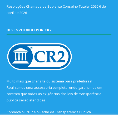
Resoluções Chamada de Suplente Conselho Tutelar 2026
6 de
abril de 2026
DESENVOLVIDO POR CR2
Muito mais que
criar site
ou
sistema para prefeituras
!
Realizamos uma
assessoria
completa, onde garantimos em
contrato que todas as exigências das
leis de transparência
pública
serão atendidas.
Conheça o
PNTP
e o
Radar da Transparência Pública