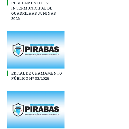
REGULAMENTO – V
INTERMUNICIPAL DE
QUADRILHAS JUNINAS
2026
EDITAL DE CHAMAMENTO
PÚBLICO Nº 02/2026