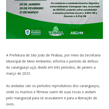
A Prefeitura de São João de Pirabas, por meio da Secretaria
Municipal de Meio Ambiente, informa o período de defeso
do caranguejo-uçá, divido em três períodos, de janeiro a
março de 2023.
As andadas são os períodos reprodutivos dos caranguejos,
onde os machos e fêmeas saem de suas tocas e andam
pelo manguezal para se acasalarem e para a liberação de
ovos.