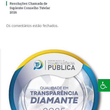
Resoluções Chamada de
Suplente Conselho Tutelar
2026
Os comentários estão fechados.