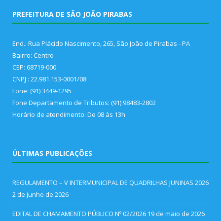
PREFEITURA DE SÃO JOÃO PIRABAS
End.: Rua Plácido Nascimento, 265, São João de Pirabas - PA
Bairro: Centro
CEP: 68719-000
CNPJ : 22.981.153-0001/08
Fone: (91) 3449-1295
Fone Departamento de Tributos: (91) 98483-2802
Horário de atendimento: De 08 às 13h
ÚLTIMAS PUBLICAÇÕES
REGULAMENTO – V INTERMUNICIPAL DE QUADRILHAS JUNINAS 2026
2 de junho de 2026
EDITAL DE CHAMAMENTO PÚBLICO Nº 02/2026
19 de maio de 2026