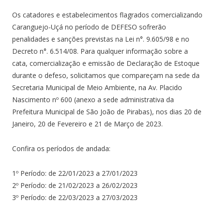
Os catadores e estabelecimentos flagrados comercializando
Caranguejo-Uçá no período de DEFESO sofrerão
penalidades e sanções previstas na Lei n°. 9.605/98 e no
Decreto n°. 6.514/08. Para qualquer informação sobre a
cata, comercialização e emissão de Declaração de Estoque
durante o defeso, solicitamos que compareçam na sede da
Secretaria Municipal de Meio Ambiente, na Av. Placido
Nascimento nº 600 (anexo a sede administrativa da
Prefeitura Municipal de São João de Pirabas), nos dias 20 de
Janeiro, 20 de Fevereiro e 21 de Março de 2023.
Confira os períodos de andada:
1º Período: de 22/01/2023 a 27/01/2023
2º Período: de 21/02/2023 a 26/02/2023
3º Período: de 22/03/2023 a 27/03/2023