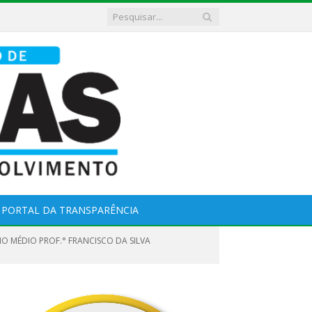
PORTAL DA TRANSPARÊNCIA
O MÉDIO PROF.° FRANCISCO DA SILVA