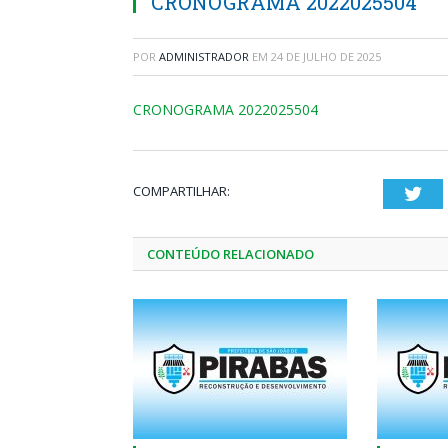
CRONOGRAMA 2022025504
POR
ADMINISTRADOR
EM
24 DE JULHO DE 2025
CRONOGRAMA 2022025504
COMPARTILHAR:
Twi
CONTEÚDO RELACIONADO