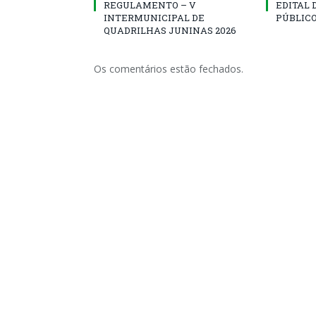
REGULAMENTO – V
EDITAL
INTERMUNICIPAL DE
PÚBLICO
QUADRILHAS JUNINAS 2026
Os comentários estão fechados.