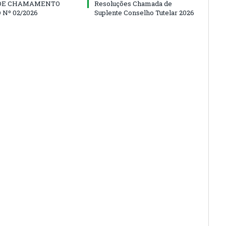
 DE CHAMAMENTO
Resoluções Chamada de
 Nº 02/2026
Suplente Conselho Tutelar 2026