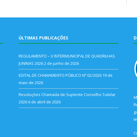
ÚLTIMAS PUBLICAÇÕES
D
REGULAMENTO – V INTERMUNICIPAL DE QUADRILHAS
JUNINAS 2026
2 de junho de 2026
EDITAL DE CHAMAMENTO PÚBLICO Nº 02/2026
19 de
maio de 2026
Resoluções Chamada de Suplente Conselho Tutelar
M
2026
6 de abril de 2026
R
g
l
C