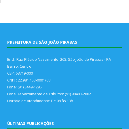
PREFEITURA DE SÃO JOÃO PIRABAS
End.: Rua Plácido Nascimento, 265, São João de Pirabas - PA
Bairro: Centro
CEP: 68719-000
CNPJ : 22.981.153-0001/08
Fone: (91) 3449-1295
Fone Departamento de Tributos: (91) 98483-2802
Horário de atendimento: De 08 às 13h
ÚLTIMAS PUBLICAÇÕES