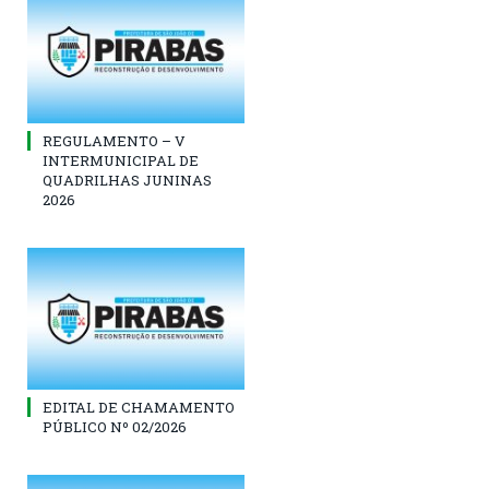
REGULAMENTO – V
INTERMUNICIPAL DE
QUADRILHAS JUNINAS
2026
EDITAL DE CHAMAMENTO
PÚBLICO Nº 02/2026