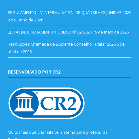
REGULAMENTO – V INTERMUNICIPAL DE QUADRILHAS JUNINAS 2026
2 de junho de 2026
EDITAL DE CHAMAMENTO PÚBLICO Nº 02/2026
19 de maio de 2026
Resoluções Chamada de Suplente Conselho Tutelar 2026
6 de
abril de 2026
DESENVOLVIDO POR CR2
Muito mais que
criar site
ou
sistema para prefeituras
!