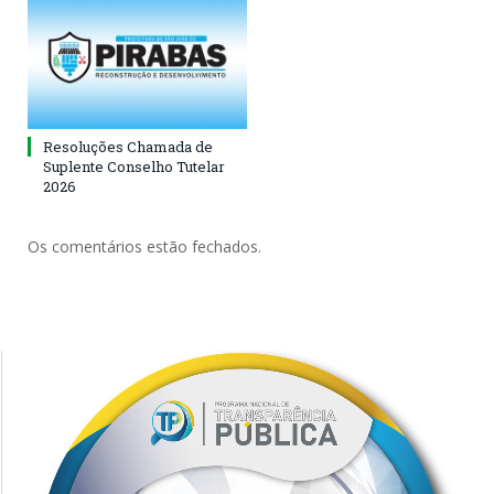
Resoluções Chamada de
Suplente Conselho Tutelar
2026
Os comentários estão fechados.