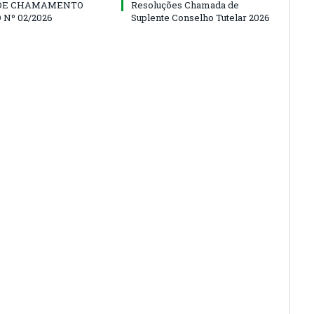
 DE CHAMAMENTO
Resoluções Chamada de
 Nº 02/2026
Suplente Conselho Tutelar 2026