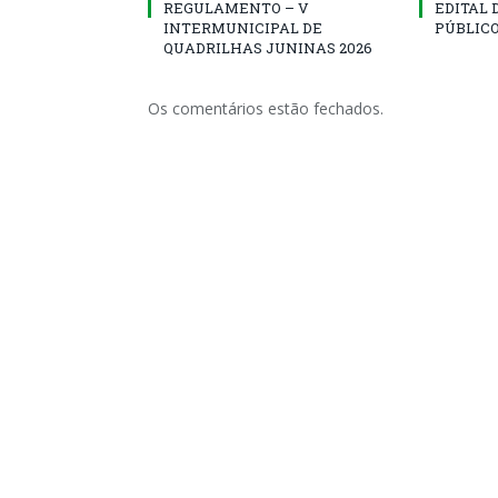
REGULAMENTO – V
EDITAL
INTERMUNICIPAL DE
PÚBLICO
QUADRILHAS JUNINAS 2026
Os comentários estão fechados.