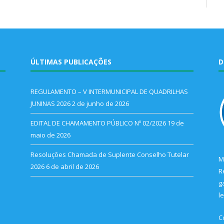
ÚLTIMAS PUBLICAÇÕES
D
REGULAMENTO – V INTERMUNICIPAL DE QUADRILHAS
JUNINAS 2026
2 de junho de 2026
EDITAL DE CHAMAMENTO PÚBLICO Nº 02/2026
19 de
maio de 2026
Resoluções Chamada de Suplente Conselho Tutelar
M
2026
6 de abril de 2026
R
g
l
C