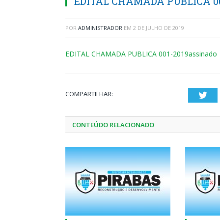
EDITAL CHAMADA PUBLICA 00
POR
ADMINISTRADOR
EM
2 DE JULHO DE 2019
EDITAL CHAMADA PUBLICA 001-2019assinado
COMPARTILHAR:
Twi
CONTEÚDO RELACIONADO