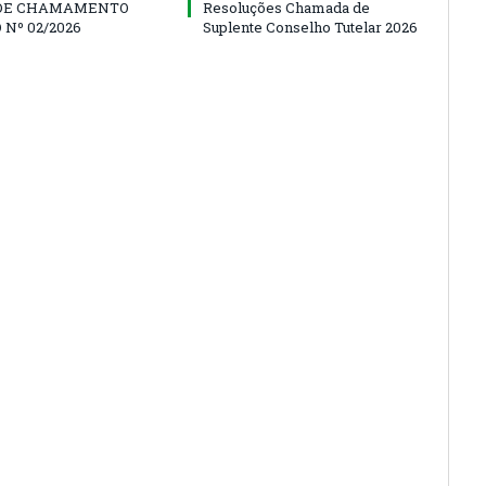
 DE CHAMAMENTO
Resoluções Chamada de
 Nº 02/2026
Suplente Conselho Tutelar 2026