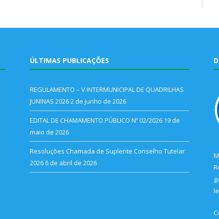
ÚLTIMAS PUBLICAÇÕES
D
REGULAMENTO – V INTERMUNICIPAL DE QUADRILHAS
JUNINAS 2026
2 de junho de 2026
EDITAL DE CHAMAMENTO PÚBLICO Nº 02/2026
19 de
maio de 2026
Resoluções Chamada de Suplente Conselho Tutelar
M
2026
6 de abril de 2026
R
g
l
C