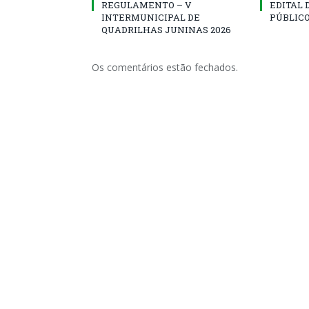
REGULAMENTO – V
EDITAL
INTERMUNICIPAL DE
PÚBLICO
QUADRILHAS JUNINAS 2026
Os comentários estão fechados.