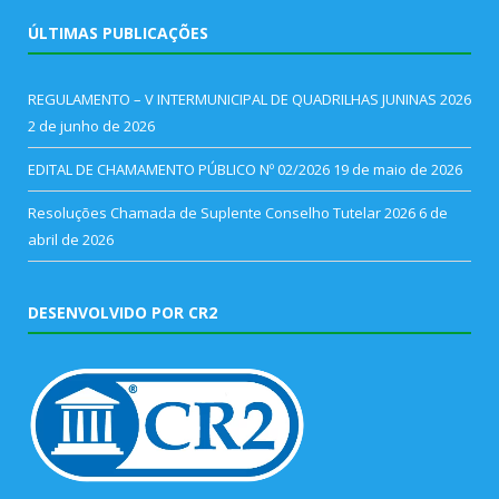
ÚLTIMAS PUBLICAÇÕES
REGULAMENTO – V INTERMUNICIPAL DE QUADRILHAS JUNINAS 2026
2 de junho de 2026
EDITAL DE CHAMAMENTO PÚBLICO Nº 02/2026
19 de maio de 2026
Resoluções Chamada de Suplente Conselho Tutelar 2026
6 de
abril de 2026
DESENVOLVIDO POR CR2