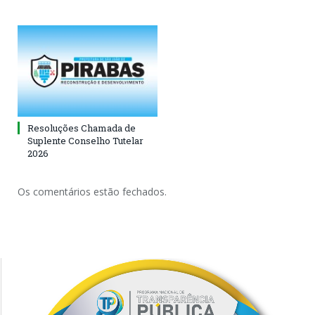
Resoluções Chamada de
Suplente Conselho Tutelar
2026
Os comentários estão fechados.