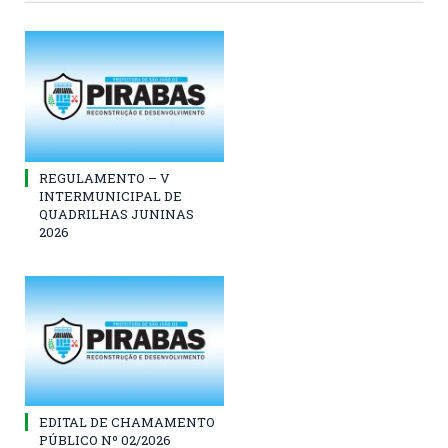
REGULAMENTO – V
INTERMUNICIPAL DE
QUADRILHAS JUNINAS
2026
EDITAL DE CHAMAMENTO
PÚBLICO Nº 02/2026