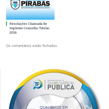
Resoluções Chamada de
Suplente Conselho Tutelar
2026
Os comentários estão fechados.