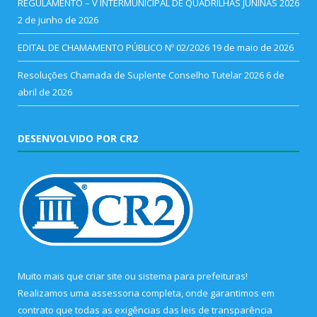
REGULAMENTO – V INTERMUNICIPAL DE QUADRILHAS JUNINAS 2026
2 de junho de 2026
EDITAL DE CHAMAMENTO PÚBLICO Nº 02/2026
19 de maio de 2026
Resoluções Chamada de Suplente Conselho Tutelar 2026
6 de
abril de 2026
DESENVOLVIDO POR CR2
Muito mais que
criar site
ou
sistema para prefeituras
!
Realizamos uma
assessoria
completa, onde garantimos em
contrato que todas as exigências das
leis de transparência