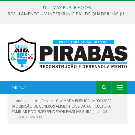
ÚLTIMAS PUBLICAÇÕES:
REGULAMENTO – V INTERMUNICIPAL DE QUADRILHAS JUNINAS 2026
MENU
»
»
Home
Licitações
CHAMADA PÚBLICA Nº 001/2023
(AQUISIÇÃO DE GÊNEROS ALIMENTÍCIOS DA AGRICULTURA
»
FAMILIAR E DO EMPREENDEDOR FAMILIAR RURAL)
04 –
JUSTIFICATIVA ass.