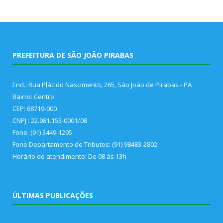
PREFEITURA DE SÃO JOÃO PIRABAS
End.: Rua Plácido Nascimento, 265, São João de Pirabas - PA
Bairro: Centro
CEP: 68719-000
CNPJ : 22.981.153-0001/08
Fone: (91) 3449-1295
Fone Departamento de Tributos: (91) 98483-2802
Horário de atendimento: De 08 às 13h
ÚLTIMAS PUBLICAÇÕES