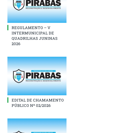
REGULAMENTO – V
INTERMUNICIPAL DE
QUADRILHAS JUNINAS
2026
EDITAL DE CHAMAMENTO
PÚBLICO Nº 02/2026