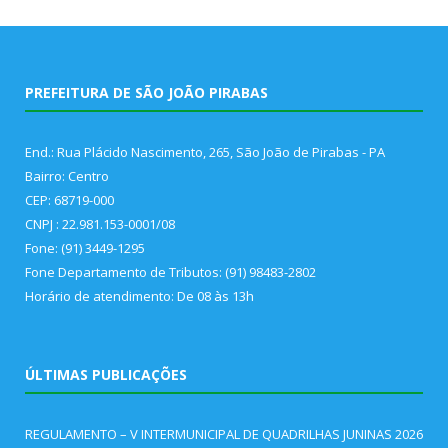
PREFEITURA DE SÃO JOÃO PIRABAS
End.: Rua Plácido Nascimento, 265, São João de Pirabas - PA
Bairro: Centro
CEP: 68719-000
CNPJ : 22.981.153-0001/08
Fone: (91) 3449-1295
Fone Departamento de Tributos: (91) 98483-2802
Horário de atendimento: De 08 às 13h
ÚLTIMAS PUBLICAÇÕES
REGULAMENTO – V INTERMUNICIPAL DE QUADRILHAS JUNINAS 2026