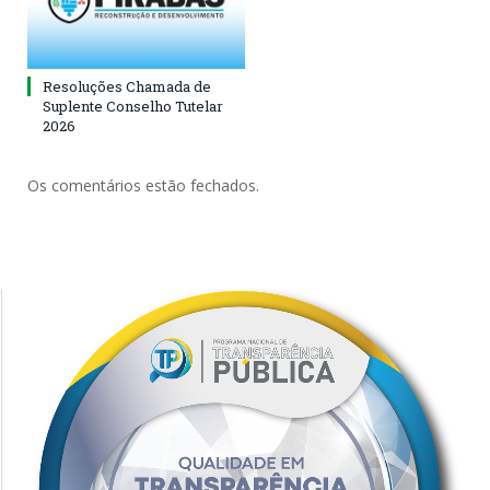
Resoluções Chamada de
Suplente Conselho Tutelar
2026
Os comentários estão fechados.