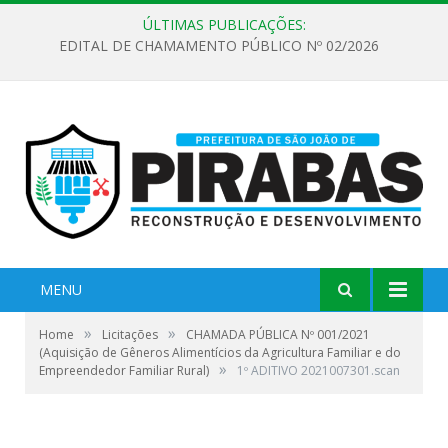
ÚLTIMAS PUBLICAÇÕES:
EDITAL DE CHAMAMENTO PÚBLICO Nº 02/2026
MENU
»
»
Home
Licitações
CHAMADA PÚBLICA Nº 001/2021
(Aquisição de Gêneros Alimentícios da Agricultura Familiar e do
»
Empreendedor Familiar Rural)
1º ADITIVO 2021007301.scan