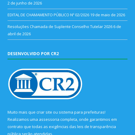
2 de junho de 2026
EDITAL DE CHAMAMENTO PÚBLICO Nº 02/2026
19 de maio de 2026
Resoluções Chamada de Suplente Conselho Tutelar 2026
6 de
abril de 2026
DESENVOLVIDO POR CR2
Muito mais que
criar site
ou
sistema para prefeituras
!
Realizamos uma
assessoria
completa, onde garantimos em
contrato que todas as exigências das
leis de transparência
pública
serão atendidas.