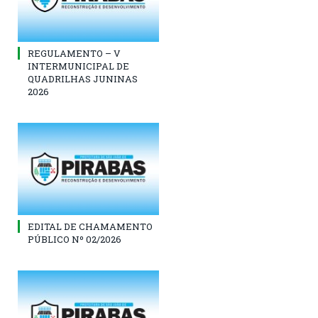
REGULAMENTO – V
INTERMUNICIPAL DE
QUADRILHAS JUNINAS
2026
EDITAL DE CHAMAMENTO
PÚBLICO Nº 02/2026