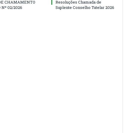
 DE CHAMAMENTO
Resoluções Chamada de
 Nº 02/2026
Suplente Conselho Tutelar 2026