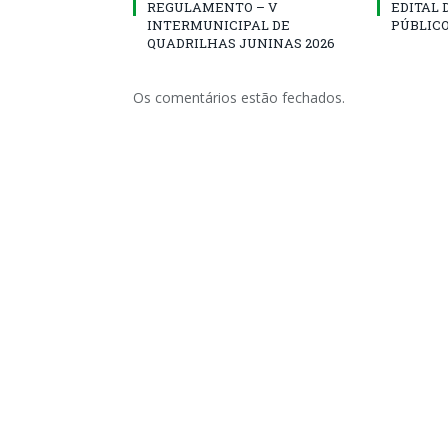
REGULAMENTO – V
EDITAL
INTERMUNICIPAL DE
PÚBLICO
QUADRILHAS JUNINAS 2026
Os comentários estão fechados.