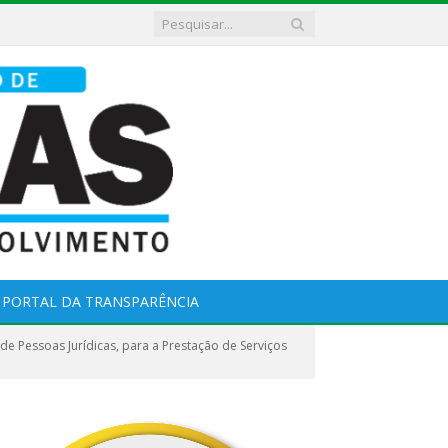
PORTAL DA TRANSPARÊNCIA
Pessoas Jurídicas, para a Prestação de Serviços