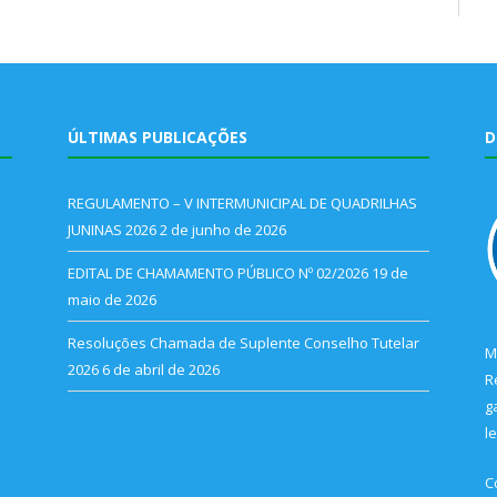
ÚLTIMAS PUBLICAÇÕES
D
REGULAMENTO – V INTERMUNICIPAL DE QUADRILHAS
JUNINAS 2026
2 de junho de 2026
EDITAL DE CHAMAMENTO PÚBLICO Nº 02/2026
19 de
maio de 2026
Resoluções Chamada de Suplente Conselho Tutelar
M
2026
6 de abril de 2026
R
g
l
C