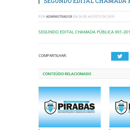
SEGUNDO EDITAL CHAMADA PÚ
POR
ADMINISTRADOR
EM
26 DE AGOSTO DE 2019
SEGUNDO EDITAL CHAMADA PÚBLICA 001-20
COMPARTILHAR:
Twi
CONTEÚDO RELACIONADO