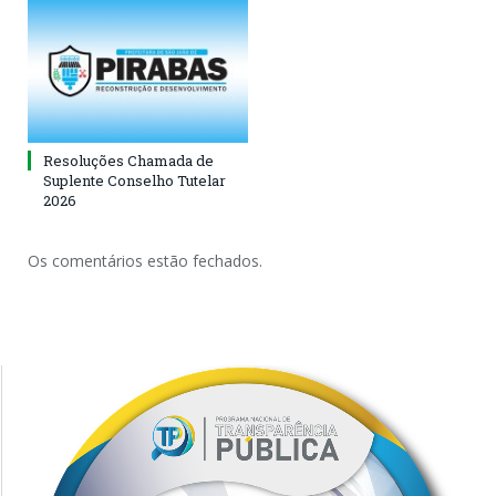
Resoluções Chamada de
Suplente Conselho Tutelar
2026
Os comentários estão fechados.