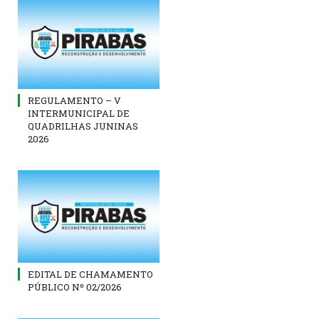
REGULAMENTO – V
INTERMUNICIPAL DE
QUADRILHAS JUNINAS
2026
EDITAL DE CHAMAMENTO
PÚBLICO Nº 02/2026