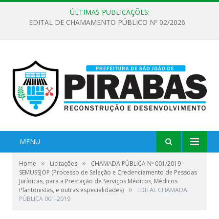
ÚLTIMAS PUBLICAÇÕES:
EDITAL DE CHAMAMENTO PÚBLICO Nº 02/2026
MENU
»
»
Home
Licitações
CHAMADA PÚBLICA Nº 001/2019-
SEMUSSJOP (Processo de Seleção e Credenciamento de Pessoas
Jurídicas, para a Prestação de Serviços Médicos, Médicos
»
Plantonistas, e outras especialidades)
EDITAL CHAMADA
PÚBLICA 001-2019