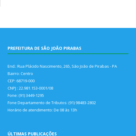
PREFEITURA DE SÃO JOÃO PIRABAS
End.: Rua Plácido Nascimento, 265, São João de Pirabas - PA
Bairro: Centro
CEP: 68719-000
CNPJ : 22.981.153-0001/08
Fone: (91) 3449-1295
Fone Departamento de Tributos: (91) 98483-2802
Horário de atendimento: De 08 às 13h
ÚLTIMAS PUBLICAÇÕES