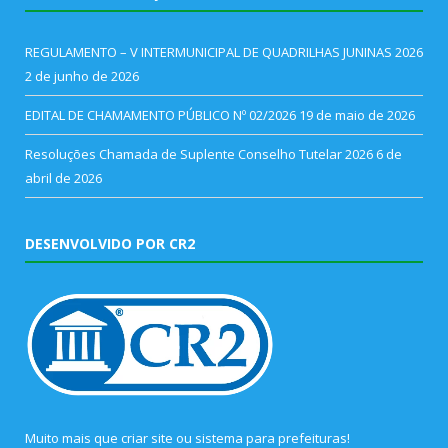
REGULAMENTO – V INTERMUNICIPAL DE QUADRILHAS JUNINAS 2026
2 de junho de 2026
EDITAL DE CHAMAMENTO PÚBLICO Nº 02/2026
19 de maio de 2026
Resoluções Chamada de Suplente Conselho Tutelar 2026
6 de
abril de 2026
DESENVOLVIDO POR CR2
Muito mais que
criar site
ou
sistema para prefeituras
!