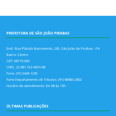
PREFEITURA DE SÃO JOÃO PIRABAS
End.: Rua Plácido Nascimento, 265, São João de Pirabas - PA
Bairro: Centro
CEP: 68719-000
CNPJ : 22.981.153-0001/08
Fone: (91) 3449-1295
Fone Departamento de Tributos: (91) 98483-2802
Horário de atendimento: De 08 às 13h
ÚLTIMAS PUBLICAÇÕES