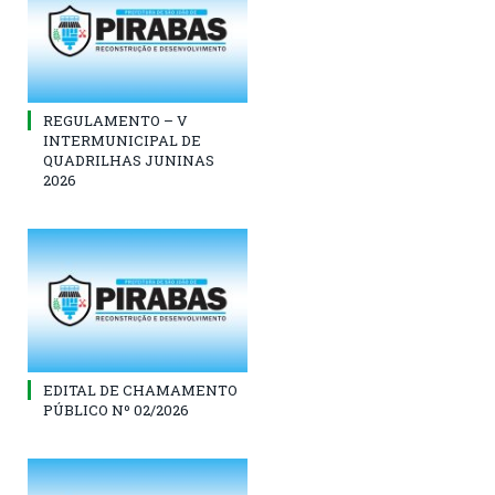
REGULAMENTO – V
INTERMUNICIPAL DE
QUADRILHAS JUNINAS
2026
EDITAL DE CHAMAMENTO
PÚBLICO Nº 02/2026