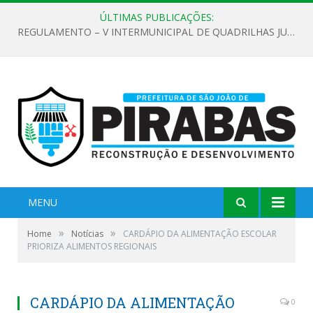
ÚLTIMAS PUBLICAÇÕES:
REGULAMENTO – V INTERMUNICIPAL DE QUADRILHAS JUNINAS 2026
MENU
»
»
Home
Notícias
CARDÁPIO DA ALIMENTAÇÃO ESCOLAR
PRIORIZA ALIMENTOS REGIONAIS
CARDÁPIO DA ALIMENTAÇÃO
0