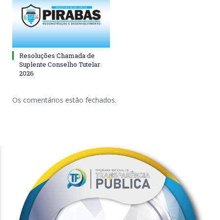
Resoluções Chamada de
Suplente Conselho Tutelar
2026
Os comentários estão fechados.