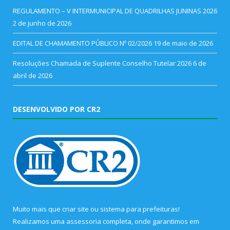
REGULAMENTO – V INTERMUNICIPAL DE QUADRILHAS JUNINAS 2026
2 de junho de 2026
EDITAL DE CHAMAMENTO PÚBLICO Nº 02/2026
19 de maio de 2026
Resoluções Chamada de Suplente Conselho Tutelar 2026
6 de
abril de 2026
DESENVOLVIDO POR CR2
Muito mais que
criar site
ou
sistema para prefeituras
!
Realizamos uma
assessoria
completa, onde garantimos em