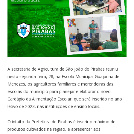
A secretaria de Agricultura de São João de Pirabas reuniu
nesta segunda-feira, 28, na Escola Municipal Guajarina de
Menezes, os agricultores familiares e merendeiras das
escolas do município para planejar e elaborar o novo
Cardápio da Alimentação Escolar, que será inserido no ano
letivo de 2023, nas instituições de ensino locais.
O intuito da Prefeitura de Pirabas é inserir o máximo de
produtos cultivados na região, e apresentar aos