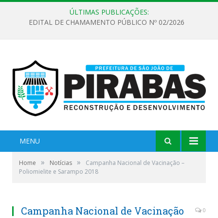
ÚLTIMAS PUBLICAÇÕES:
EDITAL DE CHAMAMENTO PÚBLICO Nº 02/2026
MENU
»
»
Home
Notícias
Campanha Nacional de Vacinação –
Poliomielite e Sarampo 2018
Campanha Nacional de Vacinação
0