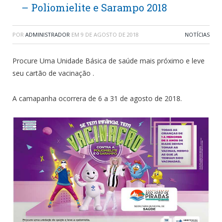
– Poliomielite e Sarampo 2018
POR
ADMINISTRADOR
EM
9 DE AGOSTO DE 2018
NOTÍCIAS
Procure Uma Unidade Básica de saúde mais próximo e leve
seu cartão de vacinação .
A camapanha ocorrera de 6 a 31 de agosto de 2018.