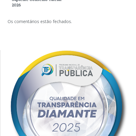
2026
Os comentários estão fechados.