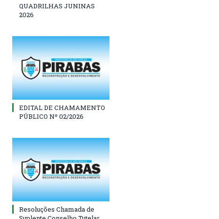
QUADRILHAS JUNINAS
2026
EDITAL DE CHAMAMENTO
PÚBLICO Nº 02/2026
Resoluções Chamada de
Suplente Conselho Tutelar