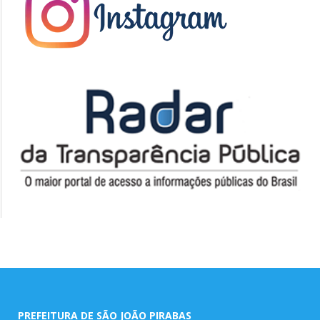
PREFEITURA DE SÃO JOÃO PIRABAS