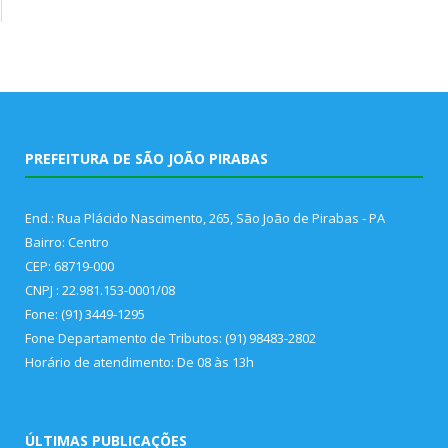
PREFEITURA DE SÃO JOÃO PIRABAS
End.: Rua Plácido Nascimento, 265, São João de Pirabas - PA
Bairro: Centro
CEP: 68719-000
CNPJ : 22.981.153-0001/08
Fone: (91) 3449-1295
Fone Departamento de Tributos: (91) 98483-2802
Horário de atendimento: De 08 às 13h
ÚLTIMAS PUBLICAÇÕES