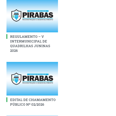
REGULAMENTO – V
INTERMUNICIPAL DE
QUADRILHAS JUNINAS
2026
EDITAL DE CHAMAMENTO
PÚBLICO Nº 02/2026