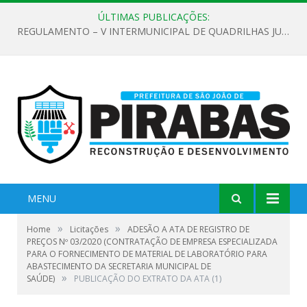
ÚLTIMAS PUBLICAÇÕES:
REGULAMENTO – V INTERMUNICIPAL DE QUADRILHAS JUNINAS 2026
MENU
»
»
Home
Licitações
ADESÃO A ATA DE REGISTRO DE
PREÇOS Nº 03/2020 (CONTRATAÇÃO DE EMPRESA ESPECIALIZADA
PARA O FORNECIMENTO DE MATERIAL DE LABORATÓRIO PARA
ABASTECIMENTO DA SECRETARIA MUNICIPAL DE
»
SAÚDE)
PUBLICAÇÃO DO EXTRATO DA ATA (1)