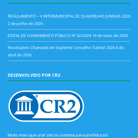
REGULAMENTO – V INTERMUNICIPAL DE QUADRILHAS JUNINAS 2026
2 de junho de 2026
EDITAL DE CHAMAMENTO PÚBLICO Nº 02/2026
19 de maio de 2026
Resoluções Chamada de Suplente Conselho Tutelar 2026
6 de
abril de 2026
DESENVOLVIDO POR CR2
Muito mais que
criar site
ou
sistema para prefeituras
!