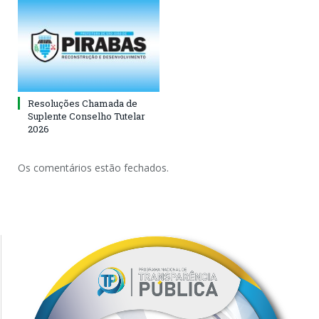
Resoluções Chamada de
Suplente Conselho Tutelar
2026
Os comentários estão fechados.