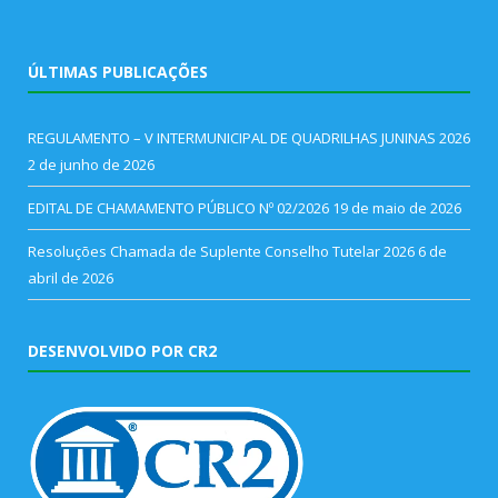
ÚLTIMAS PUBLICAÇÕES
REGULAMENTO – V INTERMUNICIPAL DE QUADRILHAS JUNINAS 2026
2 de junho de 2026
EDITAL DE CHAMAMENTO PÚBLICO Nº 02/2026
19 de maio de 2026
Resoluções Chamada de Suplente Conselho Tutelar 2026
6 de
abril de 2026
DESENVOLVIDO POR CR2