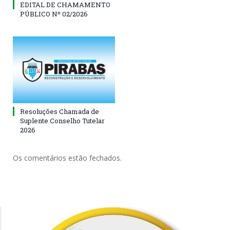
EDITAL DE CHAMAMENTO
PÚBLICO Nº 02/2026
Resoluções Chamada de
Suplente Conselho Tutelar
2026
Os comentários estão fechados.