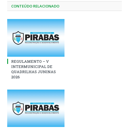
CONTEÚDO RELACIONADO
REGULAMENTO – V
INTERMUNICIPAL DE
QUADRILHAS JUNINAS
2026