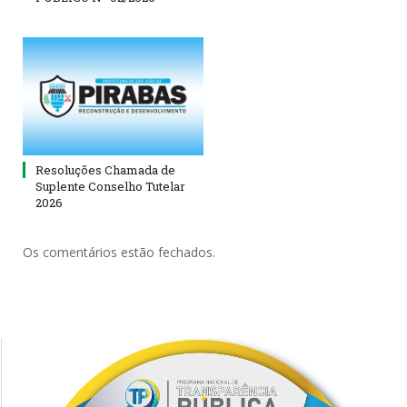
Resoluções Chamada de
Suplente Conselho Tutelar
2026
Os comentários estão fechados.