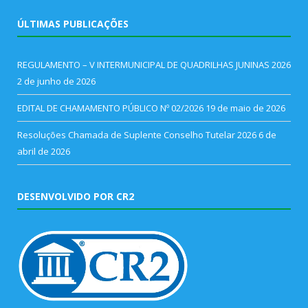
ÚLTIMAS PUBLICAÇÕES
REGULAMENTO – V INTERMUNICIPAL DE QUADRILHAS JUNINAS 2026
2 de junho de 2026
EDITAL DE CHAMAMENTO PÚBLICO Nº 02/2026
19 de maio de 2026
Resoluções Chamada de Suplente Conselho Tutelar 2026
6 de
abril de 2026
DESENVOLVIDO POR CR2