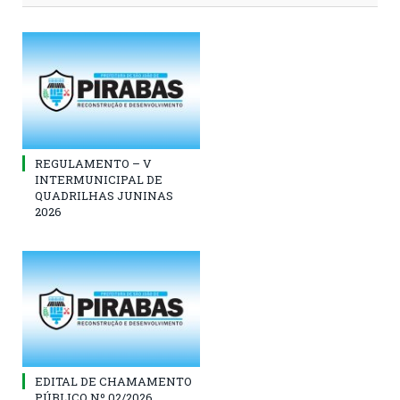
REGULAMENTO – V
INTERMUNICIPAL DE
QUADRILHAS JUNINAS
2026
EDITAL DE CHAMAMENTO
PÚBLICO Nº 02/2026