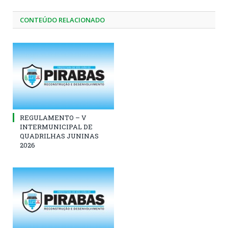
CONTEÚDO RELACIONADO
REGULAMENTO – V
INTERMUNICIPAL DE
QUADRILHAS JUNINAS
2026