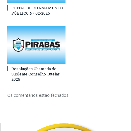
EDITAL DE CHAMAMENTO
PÚBLICO Nº 02/2026
Resoluções Chamada de
Suplente Conselho Tutelar
2026
Os comentários estão fechados.