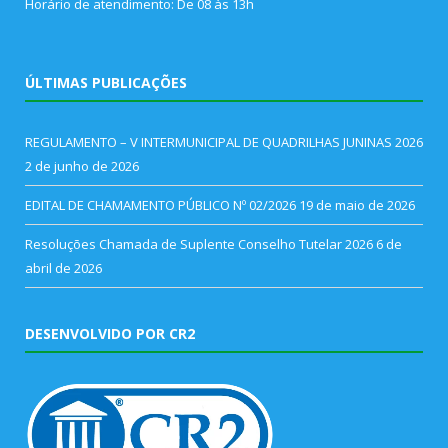
Horário de atendimento: De 08 às 13h
ÚLTIMAS PUBLICAÇÕES
REGULAMENTO – V INTERMUNICIPAL DE QUADRILHAS JUNINAS 2026
2 de junho de 2026
EDITAL DE CHAMAMENTO PÚBLICO Nº 02/2026
19 de maio de 2026
Resoluções Chamada de Suplente Conselho Tutelar 2026
6 de
abril de 2026
DESENVOLVIDO POR CR2