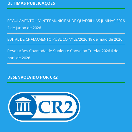
ÚLTIMAS PUBLICAÇÕES
REGULAMENTO – V INTERMUNICIPAL DE QUADRILHAS JUNINAS 2026
2 de junho de 2026
EDITAL DE CHAMAMENTO PÚBLICO Nº 02/2026
19 de maio de 2026
Resoluções Chamada de Suplente Conselho Tutelar 2026
6 de
abril de 2026
DESENVOLVIDO POR CR2