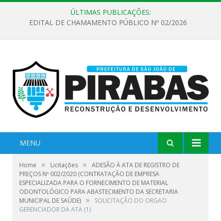
ÚLTIMAS PUBLICAÇÕES:
EDITAL DE CHAMAMENTO PÚBLICO Nº 02/2026
MENU
»
»
Home
Licitações
ADESÃO À ATA DE REGISTRO DE
PREÇOS Nº 002/2020 (CONTRATAÇÃO DE EMPRESA
ESPECIALIZADA PARA O FORNECIMENTO DE MATERIAL
ODONTOLÓGICO PARA ABASTECIMENTO DA SECRETARIA
»
MUNICIPAL DE SAÚDE)
SOLICITAÇÃO DO ORGAO
GERENCIADOR DA ATA (1)