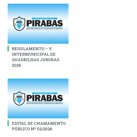
REGULAMENTO – V
INTERMUNICIPAL DE
QUADRILHAS JUNINAS
2026
EDITAL DE CHAMAMENTO
PÚBLICO Nº 02/2026