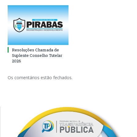
Resoluções Chamada de
Suplente Conselho Tutelar
2026
Os comentários estão fechados.