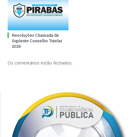
Resoluções Chamada de
Suplente Conselho Tutelar
2026
Os comentários estão fechados.