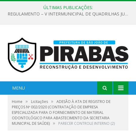
ÚLTIMAS PUBLICAÇÕES:
REGULAMENTO – V INTERMUNICIPAL DE QUADRILHAS JUNINAS 2026
MENU
»
»
Home
Licitações
ADESÃO À ATA DE REGISTRO DE
PREÇOS Nº 002/2020 (CONTRATAÇÃO DE EMPRESA
ESPECIALIZADA PARA O FORNECIMENTO DE MATERIAL
ODONTOLÓGICO PARA ABASTECIMENTO DA SECRETARIA
»
MUNICIPAL DE SAÚDE)
PARECER CONTROLE INTERNO (2)