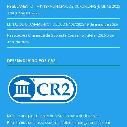
REGULAMENTO – V INTERMUNICIPAL DE QUADRILHAS JUNINAS 2026
2 de junho de 2026
EDITAL DE CHAMAMENTO PÚBLICO Nº 02/2026
19 de maio de 2026
Resoluções Chamada de Suplente Conselho Tutelar 2026
6 de
abril de 2026
DESENVOLVIDO POR CR2
Muito mais que
criar site
ou
sistema para prefeituras
!
Realizamos uma
assessoria
completa, onde garantimos em