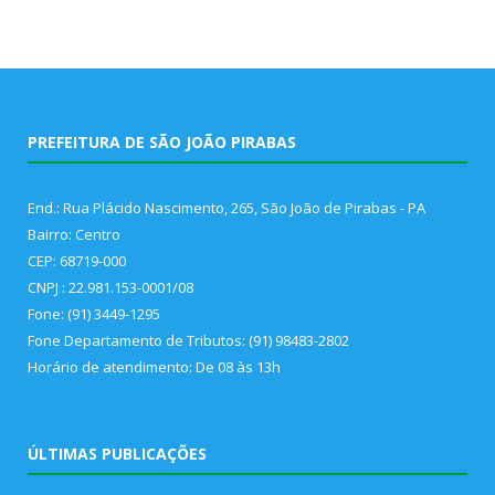
PREFEITURA DE SÃO JOÃO PIRABAS
End.: Rua Plácido Nascimento, 265, São João de Pirabas - PA
Bairro: Centro
CEP: 68719-000
CNPJ : 22.981.153-0001/08
Fone: (91) 3449-1295
Fone Departamento de Tributos: (91) 98483-2802
Horário de atendimento: De 08 às 13h
ÚLTIMAS PUBLICAÇÕES