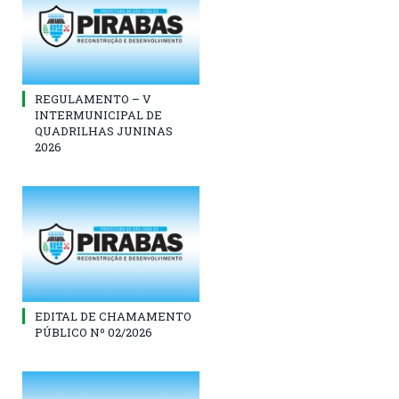
REGULAMENTO – V
INTERMUNICIPAL DE
QUADRILHAS JUNINAS
2026
EDITAL DE CHAMAMENTO
PÚBLICO Nº 02/2026