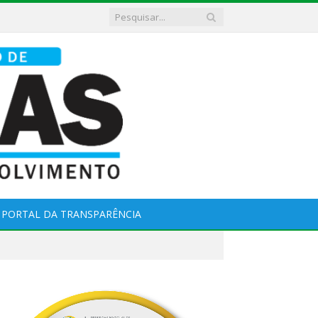
PORTAL DA TRANSPARÊNCIA