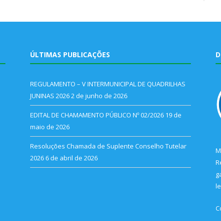
ÚLTIMAS PUBLICAÇÕES
D
REGULAMENTO – V INTERMUNICIPAL DE QUADRILHAS
JUNINAS 2026
2 de junho de 2026
EDITAL DE CHAMAMENTO PÚBLICO Nº 02/2026
19 de
maio de 2026
Resoluções Chamada de Suplente Conselho Tutelar
M
2026
6 de abril de 2026
R
g
l
C