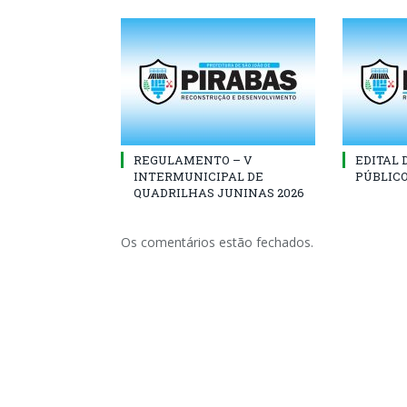
REGULAMENTO – V
EDITAL
INTERMUNICIPAL DE
PÚBLICO
QUADRILHAS JUNINAS 2026
Os comentários estão fechados.