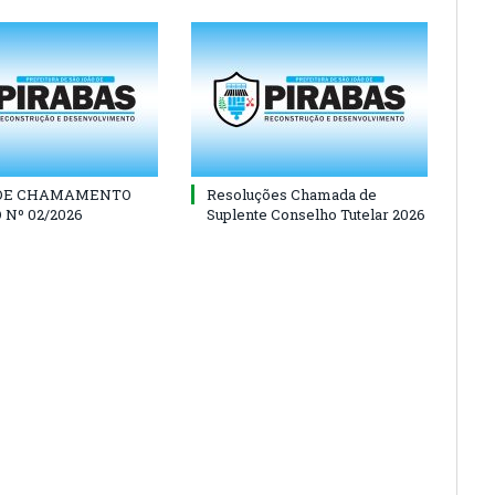
 DE CHAMAMENTO
Resoluções Chamada de
 Nº 02/2026
Suplente Conselho Tutelar 2026