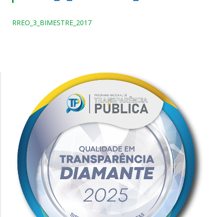
RREO_3_BIMESTRE_2017