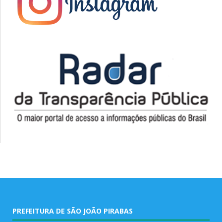
PREFEITURA DE SÃO JOÃO PIRABAS