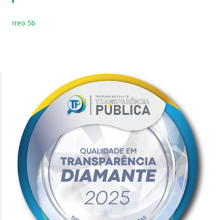
rreo 5b