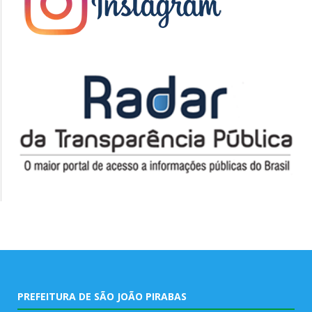
PREFEITURA DE SÃO JOÃO PIRABAS