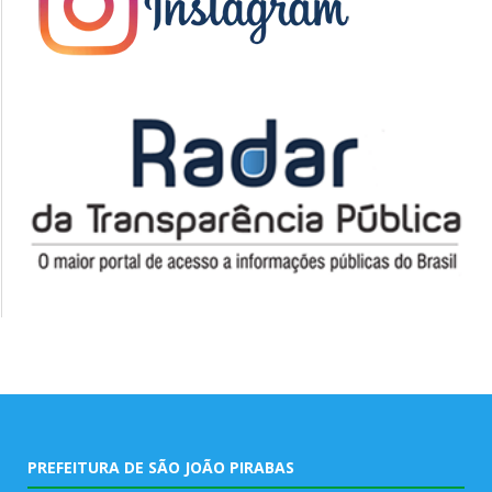
PREFEITURA DE SÃO JOÃO PIRABAS