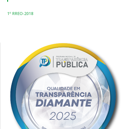
1º RREO-2018