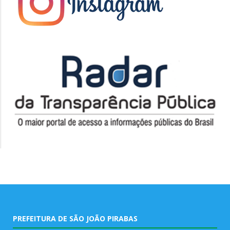
PREFEITURA DE SÃO JOÃO PIRABAS