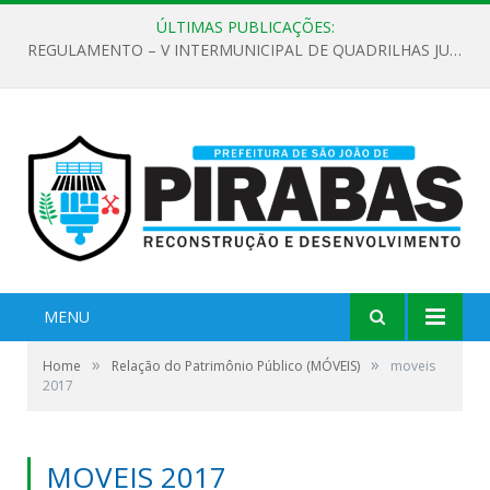
ÚLTIMAS PUBLICAÇÕES:
REGULAMENTO – V INTERMUNICIPAL DE QUADRILHAS JUNINAS 2026
MENU
»
»
Home
Relação do Patrimônio Público (MÓVEIS)
moveis
2017
MOVEIS 2017