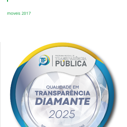
moveis 2017