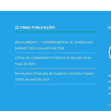
ÚLTIMAS PUBLICAÇÕES
D
REGULAMENTO – V INTERMUNICIPAL DE QUADRILHAS
JUNINAS 2026
2 de junho de 2026
EDITAL DE CHAMAMENTO PÚBLICO Nº 02/2026
19 de
maio de 2026
Resoluções Chamada de Suplente Conselho Tutelar
M
2026
6 de abril de 2026
R
g
l
C