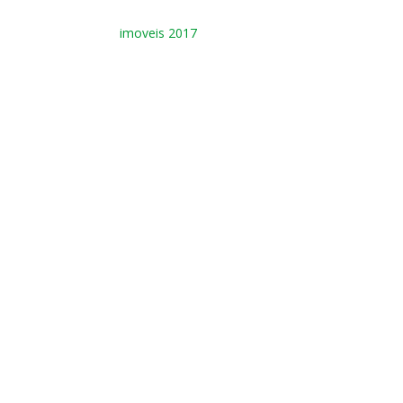
imoveis 2017