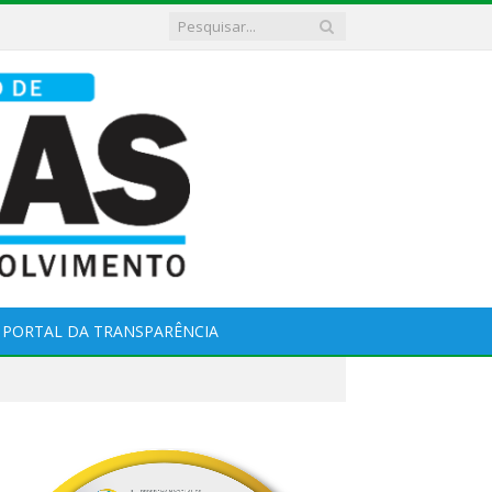
PORTAL DA TRANSPARÊNCIA