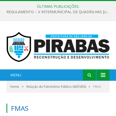
ÚLTIMAS PUBLICAÇÕES:
REGULAMENTO – V INTERMUNICIPAL DE QUADRILHAS JUNINAS 2026
MENU
»
»
Home
Relação do Patrimônio Público (IMÓVEIS)
FMAS
FMAS