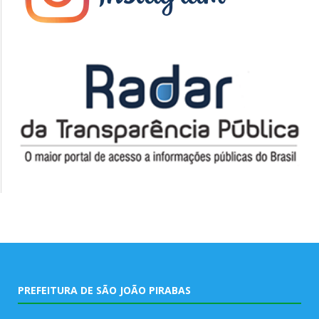
PREFEITURA DE SÃO JOÃO PIRABAS